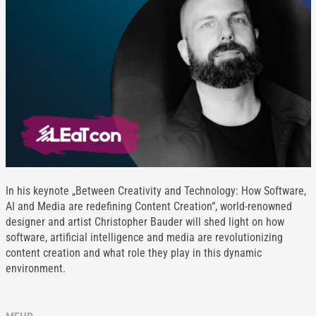
In his keynote „Between Creativity and Technology: How Software,
AI and Media are redefining Content Creation“, world-renowned
designer and artist Christopher Bauder will shed light on how
software, artificial intelligence and media are revolutionizing
content creation and what role they play in this dynamic
environment.