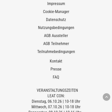
Impressum
Cookie-Manager
Datenschutz
Nutzungsbedingungen
AGB Aussteller
AGB Teilnehmer
Teilnahmebedingungen
Kontakt
Presse
FAQ
VERANSTALTUNGSZEITEN
LEAT CON:
Dienstag, 06.10.26 | 10-18 Uhr
Mittwoch, 07.10.26 | 10-18 Uhr