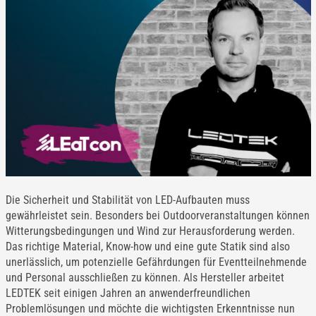
Die Sicherheit und Stabilität von LED-Aufbauten muss
gewährleistet sein. Besonders bei Outdoorveranstaltungen können
Witterungsbedingungen und Wind zur Herausforderung werden.
Das richtige Material, Know-how und eine gute Statik sind also
unerlässlich, um potenzielle Gefährdungen für Eventteilnehmende
und Personal ausschließen zu können. Als Hersteller arbeitet
LEDTEK seit einigen Jahren an anwenderfreundlichen
Problemlösungen und möchte die wichtigsten Erkenntnisse nun