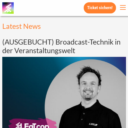
Ticket sichern!
Latest News
(AUSGEBUCHT) Broadcast-Technik in
der Veranstaltungswelt