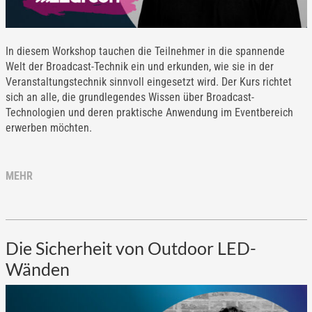
In diesem Workshop tauchen die Teilnehmer in die spannende
Welt der Broadcast-Technik ein und erkunden, wie sie in der
Veranstaltungstechnik sinnvoll eingesetzt wird. Der Kurs richtet
sich an alle, die grundlegendes Wissen über Broadcast-
Technologien und deren praktische Anwendung im Eventbereich
erwerben möchten.
MEHR
Die Sicherheit von Outdoor LED-
Wänden