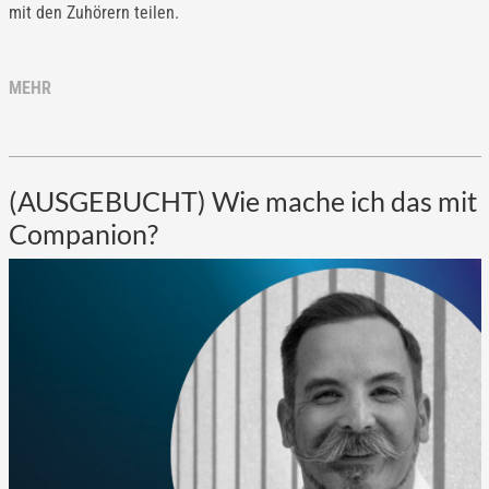
mit den Zuhörern teilen.
MEHR
(AUSGEBUCHT) Wie mache ich das mit
Companion?