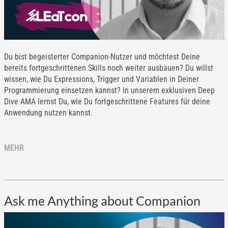
Du bist begeisterter Companion-Nutzer und möchtest Deine
bereits fortgeschrittenen Skills noch weiter ausbauen? Du willst
wissen, wie Du Expressions, Trigger und Variablen in Deiner
Programmierung einsetzen kannst? In unserem exklusiven Deep
Dive AMA lernst Du, wie Du fortgeschrittene Features für deine
Anwendung nutzen kannst.
MEHR
Ask me Anything about Companion