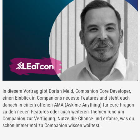
In diesem Vortrag gibt Dorian Meid, Companion Core Developer,
einen Einblick in Companions neueste Features und steht euch
danach in einem offenen AMA (Ask me Anything) für eure Fragen
zu den neuen Features oder auch weiteren Themen rund um
Companion zur Verfügung. Nutze die Chance und erfahre, was du
schon immer mal zu Companion wissen wolltest.