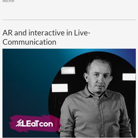
MEHR
AR and interactive in Live-
Communication