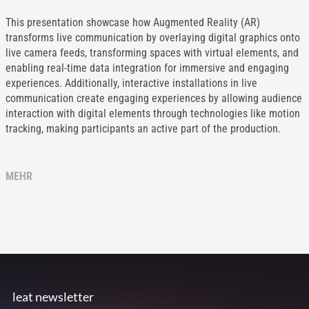
This presentation showcase how Augmented Reality (AR)
transforms live communication by overlaying digital graphics onto
live camera feeds, transforming spaces with virtual elements, and
enabling real-time data integration for immersive and engaging
experiences. Additionally, interactive installations in live
communication create engaging experiences by allowing audience
interaction with digital elements through technologies like motion
tracking, making participants an active part of the production.
MEHR
leat newsletter