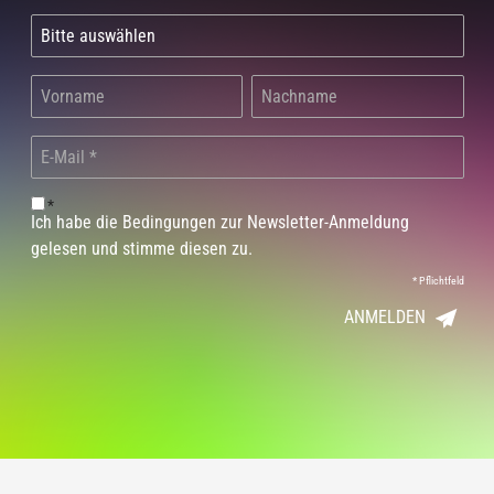
*
Ich habe die Bedingungen zur Newsletter-Anmeldung
gelesen und stimme diesen zu.
*
Pflichtfeld
ANMELDEN