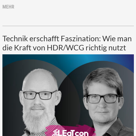
MEHR
Technik erschafft Faszination: Wie man
die Kraft von HDR/WCG richtig nutzt