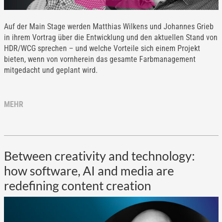
Auf der Main Stage werden Matthias Wilkens und Johannes Grieb
in ihrem Vortrag über die Entwicklung und den aktuellen Stand von
HDR/WCG sprechen – und welche Vorteile sich einem Projekt
bieten, wenn von vornherein das gesamte Farbmanagement
mitgedacht und geplant wird.
MEHR
Between creativity and technology:
how software, AI and media are
redefining content creation