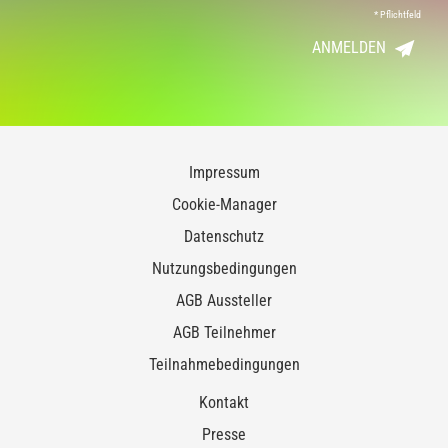
*
Pflichtfeld
ANMELDEN
Impressum
Cookie-Manager
Datenschutz
Nutzungsbedingungen
AGB Aussteller
AGB Teilnehmer
Teilnahmebedingungen
Kontakt
Presse