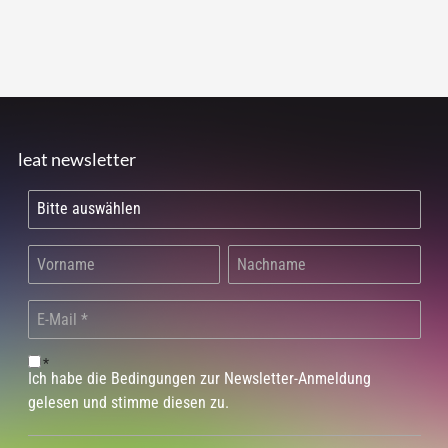
leat newsletter
*
Ich habe die Bedingungen zur Newsletter-Anmeldung
gelesen und stimme diesen zu.