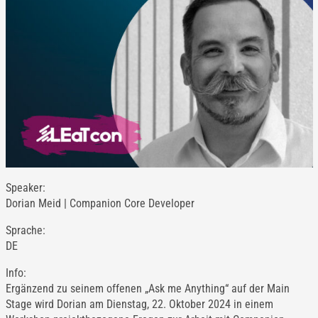
Speaker:
Dorian Meid | Companion Core Developer
Sprache:
DE
Info:
Ergänzend zu seinem offenen „Ask me Anything“ auf der Main
Stage wird Dorian am Dienstag, 22. Oktober 2024 in einem