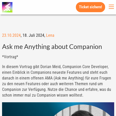
Ticket sichern!
23.10.2024
,
18. Juli 2024,
Lena
Ask me Anything about Companion
*Vortrag*
In diesem Vortrag gibt Dorian Meid, Companion Core Developer,
einen Einblick in Companions neueste Features und steht euch
danach in einem offenen AMA (Ask me Anything) für eure Fragen
zu den neuen Features oder auch weiteren Themen rund um
Companion zur Verfügung. Nutze die Chance und erfahre, was du
schon immer mal zu Companion wissen wolltest.