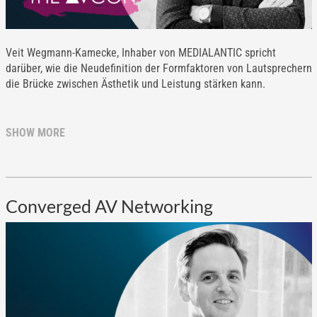
Veit Wegmann-Kamecke, Inhaber von MEDIALANTIC spricht
darüber, wie die Neudefinition der Formfaktoren von Lautsprechern
die Brücke zwischen Ästhetik und Leistung stärken kann.
SHOW MORE
Converged AV Networking