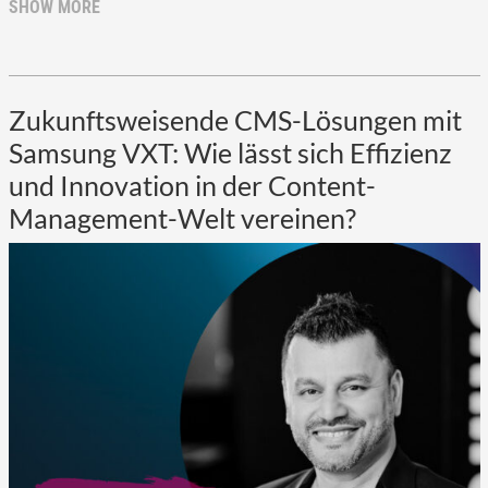
SHOW MORE
Zukunftsweisende CMS-Lösungen mit
Samsung VXT: Wie lässt sich Effizienz
und Innovation in der Content-
Management-Welt vereinen?