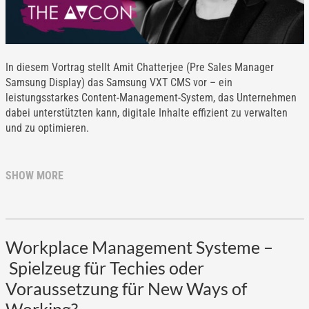
In diesem Vortrag stellt Amit Chatterjee (Pre Sales Manager
Samsung Display) das Samsung VXT CMS vor – ein
leistungsstarkes Content-Management-System, das Unternehmen
dabei unterstützten kann, digitale Inhalte effizient zu verwalten
und zu optimieren.
SHOW MORE
Workplace Management Systeme –
Spielzeug für Techies oder
Voraussetzung für New Ways of