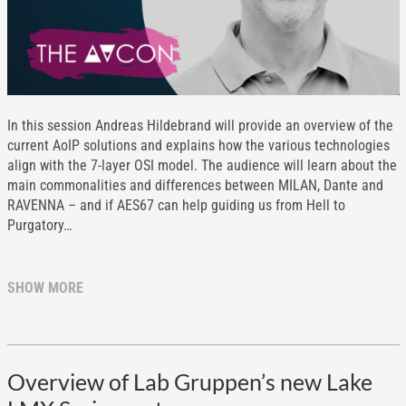
In this session Andreas Hildebrand will provide an overview of the
current AoIP solutions and explains how the various technologies
align with the 7-layer OSI model. The audience will learn about the
main commonalities and differences between MILAN, Dante and
RAVENNA – and if AES67 can help guiding us from Hell to
Purgatory…
SHOW MORE
Overview of Lab Gruppen’s new Lake