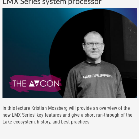
LMX Series system processor
In this lecture Kristian Mossberg will provide an overview of the
new LMX Series’ key features and give a short run-through of the
Lake ecosystem, history, and best practices.