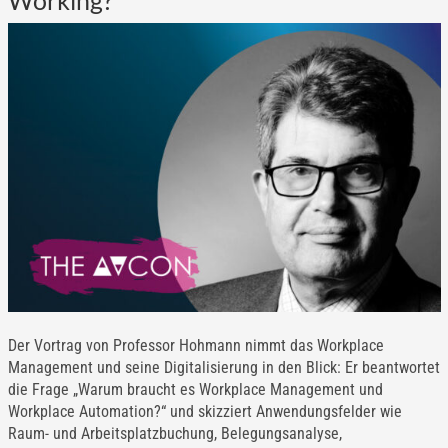
Working?
Der Vortrag von Professor Hohmann nimmt das Workplace
Management und seine Digitalisierung in den Blick: Er beantwortet
die Frage „Warum braucht es Workplace Management und
Workplace Automation?“ und skizziert Anwendungsfelder wie
Raum- und Arbeitsplatzbuchung, Belegungsanalyse,