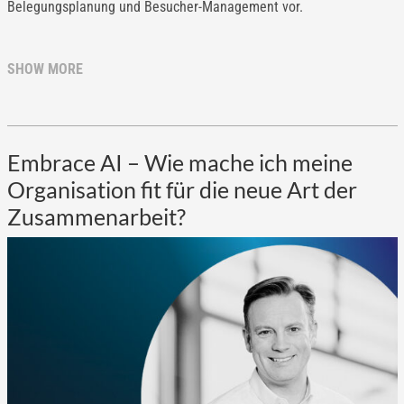
Belegungsplanung und Besucher-Management vor.
SHOW MORE
Embrace AI – Wie mache ich meine
Organisation fit für die neue Art der
Zusammenarbeit?