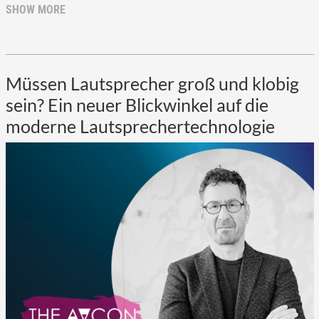
SHOW MORE
Müssen Lautsprecher groß und klobig
sein? Ein neuer Blickwinkel auf die
moderne Lautsprechertechnologie