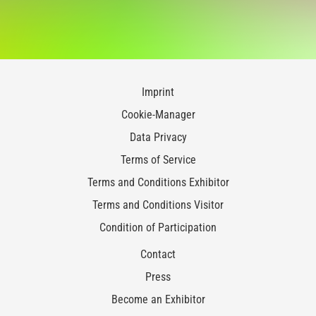
Imprint
Cookie-Manager
Data Privacy
Terms of Service
Terms and Conditions Exhibitor
Terms and Conditions Visitor
Condition of Participation
Contact
Press
Become an Exhibitor