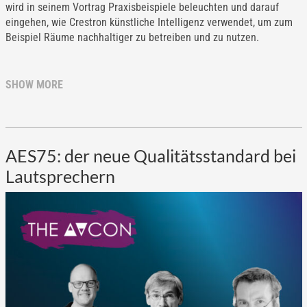
wird in seinem Vortrag Praxisbeispiele beleuchten und darauf
eingehen, wie Crestron künstliche Intelligenz verwendet, um zum
Beispiel Räume nachhaltiger zu betreiben und zu nutzen.
SHOW MORE
AES75: der neue Qualitätsstandard bei
Lautsprechern