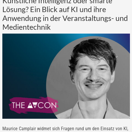
Künstliche Intelligenz oder smarte
Lösung? Ein Blick auf KI und ihre
Anwendung in der Veranstaltungs- und
Medientechnik
Maurice Camplair widmet sich Fragen rund um den Einsatz von KI,