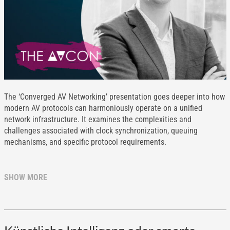
The ‘Converged AV Networking’ presentation goes deeper into how
modern AV protocols can harmoniously operate on a unified
network infrastructure. It examines the complexities and
challenges associated with clock synchronization, queuing
mechanisms, and specific protocol requirements.
SHOW MORE