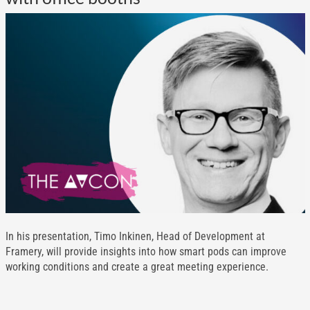
In his presentation, Timo Inkinen, Head of Development at
Framery, will provide insights into how smart pods can improve
working conditions and create a great meeting experience.