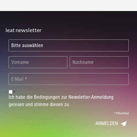
leat newsletter
*
Ich habe die Bedingungen zur Newsletter-Anmeldung
gelesen und stimme diesen zu.
*
Pflichtfeld
ANMELDEN