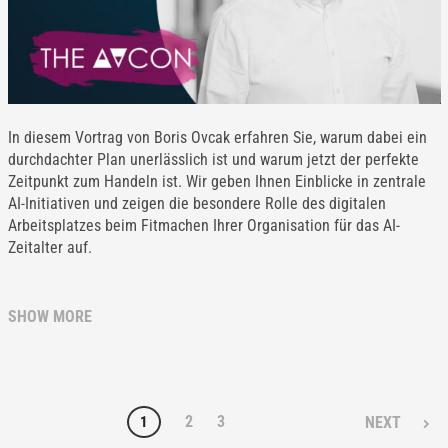
In diesem Vortrag von Boris Ovcak erfahren Sie, warum dabei ein
durchdachter Plan unerlässlich ist und warum jetzt der perfekte
Zeitpunkt zum Handeln ist. Wir geben Ihnen Einblicke in zentrale
AI-Initiativen und zeigen die besondere Rolle des digitalen
Arbeitsplatzes beim Fitmachen Ihrer Organisation für das AI-
Zeitalter auf.
SHOW MORE
2
3
1
NEXT