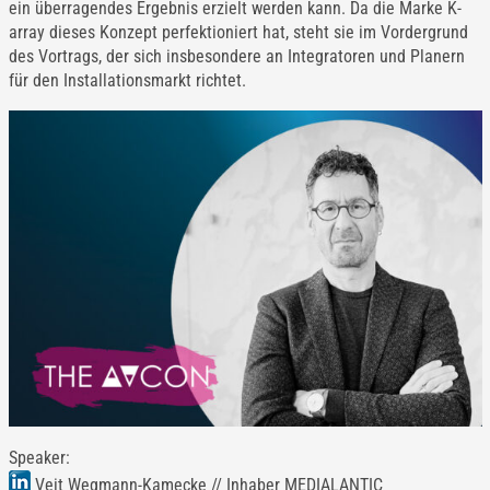
ein überragendes Ergebnis erzielt werden kann. Da die Marke K-
array dieses Konzept perfektioniert hat, steht sie im Vordergrund
des Vortrags, der sich insbesondere an Integratoren und Planern
für den Installationsmarkt richtet.
Speaker:
Veit Wegmann-Kamecke // Inhaber MEDIALANTIC