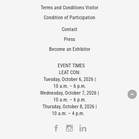
Terms and Conditions Visitor
Condition of Participation
Contact
Press
Become an Exhibitor
EVENT TIMES
LEAT CON:
Tuesday, October 6, 2026 |
10 a.m. – 6 p.m.
Wednesday, October 7, 2026 |
10 a.m. – 6 p.m.
Thursday, October 8, 2026 |
10 a.m. – 4 p.m.