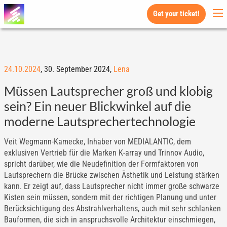
Get your ticket!
24.10.2024
,
30. September 2024,
Lena
Müssen Lautsprecher groß und klobig
sein? Ein neuer Blickwinkel auf die
moderne Lautsprechertechnologie
Veit Wegmann-Kamecke, Inhaber von MEDIALANTIC, dem
exklusiven Vertrieb für die Marken K-array und Trinnov Audio,
spricht darüber, wie die Neudefinition der Formfaktoren von
Lautsprechern die Brücke zwischen Ästhetik und Leistung stärken
kann. Er zeigt auf, dass Lautsprecher nicht immer große schwarze
Kisten sein müssen, sondern mit der richtigen Planung und unter
Berücksichtigung des Abstrahlverhaltens, auch mit sehr schlanken
Bauformen, die sich in anspruchsvolle Architektur einschmiegen,