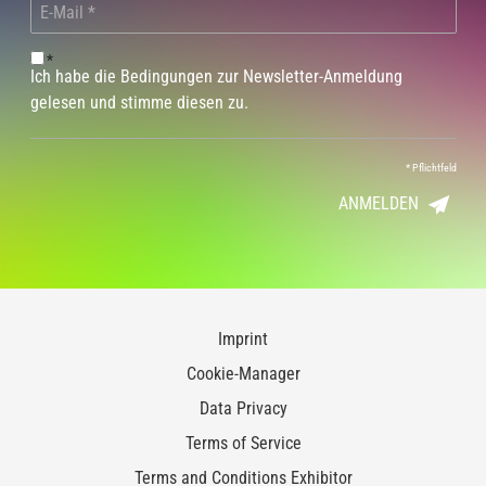
*
Ich habe die Bedingungen zur Newsletter-Anmeldung
gelesen und stimme diesen zu.
*
Pflichtfeld
ANMELDEN
Imprint
Cookie-Manager
Data Privacy
Terms of Service
Terms and Conditions Exhibitor