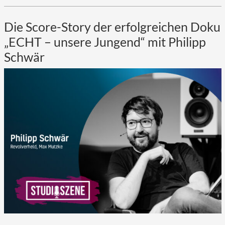
Die Score-Story der erfolgreichen Doku
„ECHT – unsere Jungend“ mit Philipp
Schwär