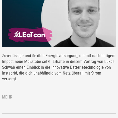
Zuverlässige und flexible Energieversorgung, die mit nachhaltigem
Impact neue Maßstäbe setzt. Erhalte in diesem Vortrag von Lukas
Schwab einen Einblick in die innovative Batterietechnologie von
Instagrid, die dich unabhängig vom Netz überall mit Strom
versorgt.
MEHR