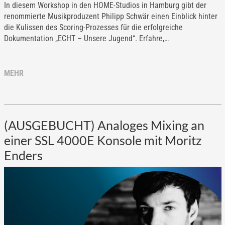
In diesem Workshop in den HOME-Studios in Hamburg gibt der
renommierte Musikproduzent Philipp Schwär einen Einblick hinter
die Kulissen des Scoring-Prozesses für die erfolgreiche
Dokumentation „ECHT – Unsere Jugend“. Erfahre,…
MEHR
(AUSGEBUCHT) Analoges Mixing an
einer SSL 4000E Konsole mit Moritz
Enders