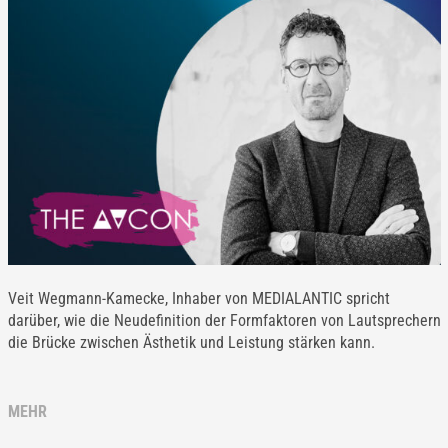
Veit Wegmann-Kamecke, Inhaber von MEDIALANTIC spricht
darüber, wie die Neudefinition der Formfaktoren von Lautsprechern
die Brücke zwischen Ästhetik und Leistung stärken kann.
MEHR