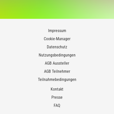
Impressum
Cookie-Manager
Datenschutz
Nutzungsbedingungen
AGB Aussteller
AGB Teilnehmer
Teilnahmebedingungen
Kontakt
Presse
FAQ