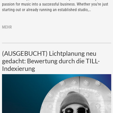
passion for music into a successful business. Whether you’re just
starting out or already running an established studio,…
MEHR
(AUSGEBUCHT) Lichtplanung neu
gedacht: Bewertung durch die TILL-
Indexierung