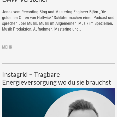
Jonas vom Recording-Blog und Mastering-Engineer Björn „Die
goldenen Ohren von Holtwick“ Schlüter machen einen Podcast und
sprechen über Musik. Musik im Allgemeinen, Musik im Speziellen,
Musik Produktion, Aufnehmen, Mastering und…
MEHR
Instagrid – Tragbare
Energieversorgung wo du sie brauchst