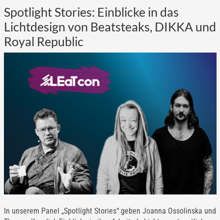
Spotlight Stories: Einblicke in das
Lichtdesign von Beatsteaks, DIKKA und
Royal Republic
In unserem Panel „Spotlight Stories“ geben Joanna Ossolinska und