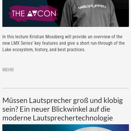
In this lecture Kristian Mossberg will provide an overview of the
new LMX Series‘ key features and give a short run-through of the
Lake ecosystem, history, and best practices.
MEHR
Müssen Lautsprecher groß und klobig
sein? Ein neuer Blickwinkel auf die
moderne Lautsprechertechnologie