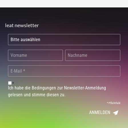
leat newsletter
*
Ich habe die Bedingungen zur Newsletter-Anmeldung
gelesen und stimme diesen zu.
*
Pflichtfeld
ANMELDEN