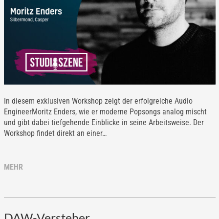
In diesem exklusiven Workshop zeigt der erfolgreiche Audio
EngineerMoritz Enders, wie er moderne Popsongs analog mischt
und gibt dabei tiefgehende Einblicke in seine Arbeitsweise. Der
Workshop findet direkt an einer…
MEHR
DAW-Versteher