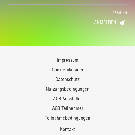
*
Pflichtfeld
ANMELDEN
Impressum
Cookie-Manager
Datenschutz
Nutzungsbedingungen
AGB Aussteller
AGB Teilnehmer
Teilnahmebedingungen
Kontakt