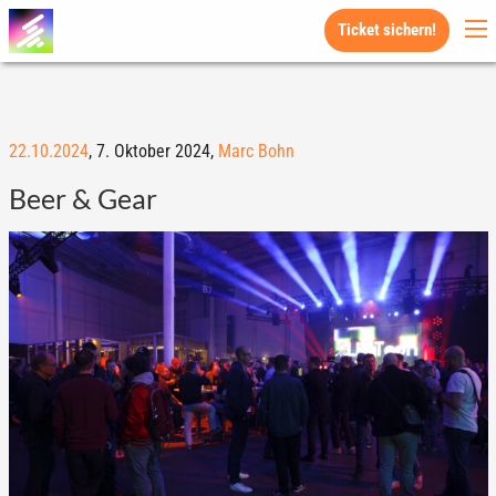
Ticket sichern!
22.10.2024
,
7. Oktober 2024,
Marc Bohn
Beer & Gear