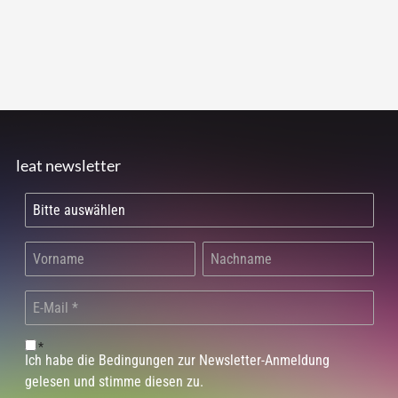
leat newsletter
*
Ich habe die Bedingungen zur Newsletter-Anmeldung
gelesen und stimme diesen zu.