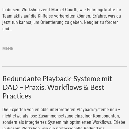
In diesem Workshop zeigt Marcel Courth, wie Führungskräfte ihr
Team aktiv auf die KI-Reise vorbereiten können. Erfahre, was du
jetzt tun kannst, um Orientierung zu geben, Neugier zu fördern
und…
MEHR
Redundante Playback-Systeme mit
DAD – Praxis, Workflows & Best
Practices
Die Experten von en:able interpretieren Playbacksysteme neu –
nicht etwa als lose Zusammensetzung einzelner Komponenten,
sondern als integriertes System mit optimierten Workflows. Erlebe
in diesem Workshop, wie die professionelle Redundanz…