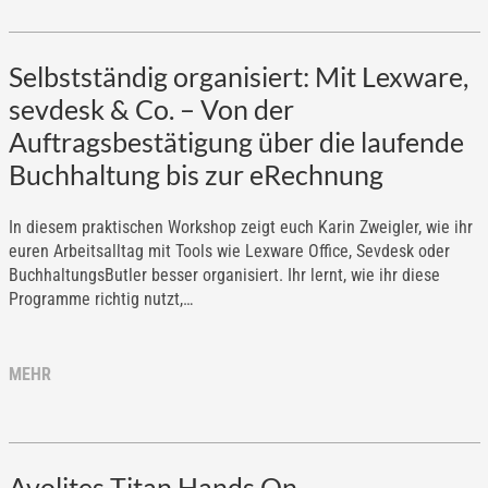
Selbstständig organisiert: Mit Lexware,
sevdesk & Co. – Von der
Auftragsbestätigung über die laufende
Buchhaltung bis zur eRechnung
In diesem praktischen Workshop zeigt euch Karin Zweigler, wie ihr
euren Arbeitsalltag mit Tools wie Lexware Office, Sevdesk oder
BuchhaltungsButler besser organisiert. Ihr lernt, wie ihr diese
Programme richtig nutzt,…
MEHR
Avolites Titan Hands On