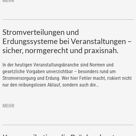
MEHR
Stromverteilungen und
Erdungssysteme bei Veranstaltungen –
sicher, normgerecht und praxisnah.
In der heutigen Veranstaltungsbranche sind Normen und
gesetzliche Vorgaben unverzichtbar – besonders rund um
Stromversorgung und Erdung. Wer hier Fehler macht, riskiert nicht
nur den reibungslosen Ablauf, sondern auch die…
MEHR