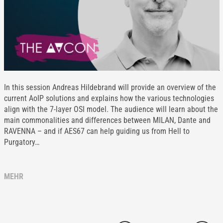
In this session Andreas Hildebrand will provide an overview of the
current AoIP solutions and explains how the various technologies
align with the 7-layer OSI model. The audience will learn about the
main commonalities and differences between MILAN, Dante and
RAVENNA – and if AES67 can help guiding us from Hell to
Purgatory…
MEHR