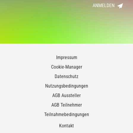
ANMELDEN
Impressum
Cookie-Manager
Datenschutz
Nutzungsbedingungen
AGB Aussteller
AGB Teilnehmer
Teilnahmebedingungen
Kontakt