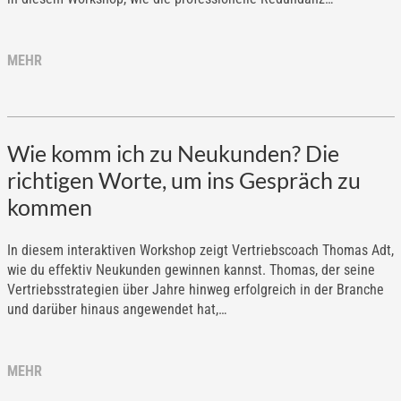
MEHR
Wie komm ich zu Neukunden? Die
richtigen Worte, um ins Gespräch zu
kommen
In diesem interaktiven Workshop zeigt Vertriebscoach Thomas Adt,
wie du effektiv Neukunden gewinnen kannst. Thomas, der seine
Vertriebsstrategien über Jahre hinweg erfolgreich in der Branche
und darüber hinaus angewendet hat,…
MEHR