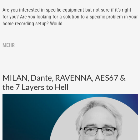
Are you interested in specific equipment but not sure if it’s right
for you? Are you looking for a solution to a specific problem in your
home recording setup? Would…
MEHR
MILAN, Dante, RAVENNA, AES67 &
the 7 Layers to Hell