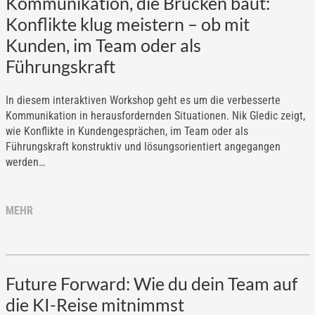
Kommunikation, die Brücken baut:
Konflikte klug meistern – ob mit
Kunden, im Team oder als
Führungskraft
In diesem interaktiven Workshop geht es um die verbesserte
Kommunikation in herausfordernden Situationen. Nik Gledic zeigt,
wie Konflikte in Kundengesprächen, im Team oder als
Führungskraft konstruktiv und lösungsorientiert angegangen
werden…
MEHR
Future Forward: Wie du dein Team auf
die KI-Reise mitnimmst