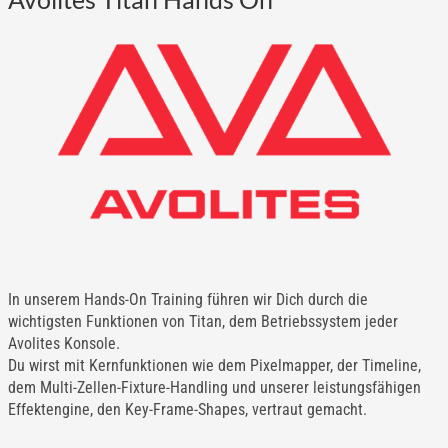
In unserem Hands-On Training führen wir Dich durch die
wichtigsten Funktionen von Titan, dem Betriebssystem jeder
Avolites Konsole.
Du wirst mit Kernfunktionen wie dem Pixelmapper, der Timeline,
dem Multi-Zellen-Fixture-Handling und unserer leistungsfähigen
Effektengine, den Key-Frame-Shapes, vertraut gemacht.