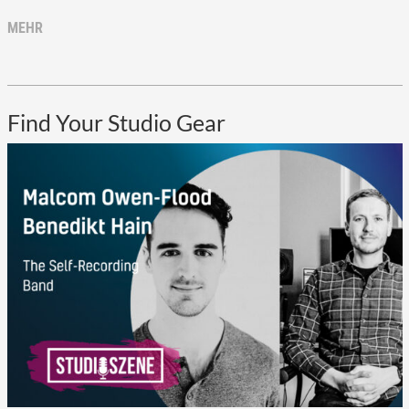
MEHR
Find Your Studio Gear