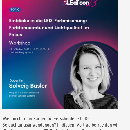
Wie mischt man Farben für verschiedene LED-
Beleuchtungsanwendungen? In diesem Vortrag betrachten wir