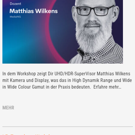
In dem Workshop zeigt Dir UHD/HDR-SuperVisor Matthias Wilkens
mit Kamera und Display, was das in High Dynamik Range und Wide
in Wide Colour Gamut in der Praxis bedeuten. Erfahre mehr…
MEHR