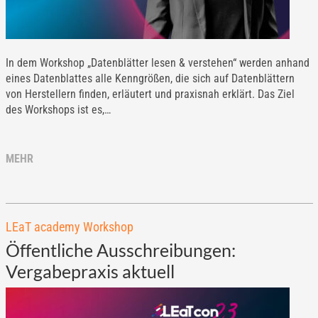
In dem Workshop „Datenblätter lesen & verstehen“ werden anhand
eines Datenblattes alle Kenngrößen, die sich auf Datenblättern
von Herstellern finden, erläutert und praxisnah erklärt. Das Ziel
des Workshops ist es,…
MEHR
LEaT academy Workshop
Öffentliche Ausschreibungen:
Vergabepraxis aktuell