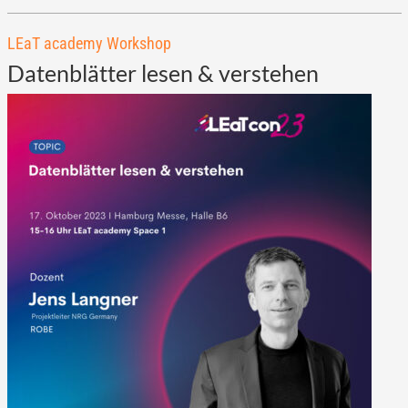
LEaT academy Workshop
Datenblätter lesen & verstehen