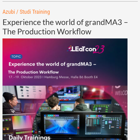
Azubi / Studi Training
Experience the world of grandMA3 –
The Production Workflow