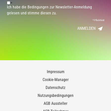
*
Ich habe die Bedingungen zur Newsletter-Anmeldung
gelesen und stimme diesen zu.
*
Pflichtfeld
ANMELDEN
Impressum
Cookie-Manager
Datenschutz
Nutzungsbedingungen
AGB Aussteller