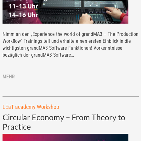
Nimm an den „Experience the world of grandMA3 – The Production
Workflow“ Trainings teil und erhalte einen ersten Einblick in die
wichtigsten grandMA3 Software Funktionen! Vorkenntnisse
bezüglich der grandMA3 Software…
MEHR
LEaT academy Workshop
Circular Economy – From Theory to
Practice