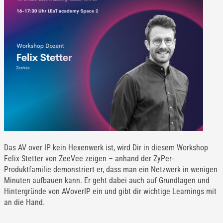
Das AV over IP kein Hexenwerk ist, wird Dir in diesem Workshop
Felix Stetter von ZeeVee zeigen – anhand der ZyPer-
Produktfamilie demonstriert er, dass man ein Netzwerk in wenigen
Minuten aufbauen kann. Er geht dabei auch auf Grundlagen und
Hintergründe von AVoverIP ein und gibt dir wichtige Learnings mit
an die Hand.