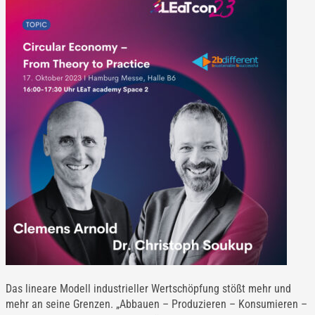
Das lineare Modell industrieller Wertschöpfung stößt mehr und
mehr an seine Grenzen. „Abbauen – Produzieren – Konsumieren –