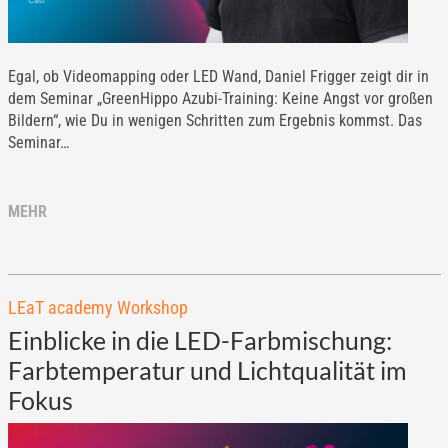
Egal, ob Videomapping oder LED Wand, Daniel Frigger zeigt dir in
dem Seminar „GreenHippo Azubi-Training: Keine Angst vor großen
Bildern“, wie Du in wenigen Schritten zum Ergebnis kommst. Das
Seminar…
MEHR
LEaT academy Workshop
Einblicke in die LED-Farbmischung:
Farbtemperatur und Lichtqualität im
Fokus