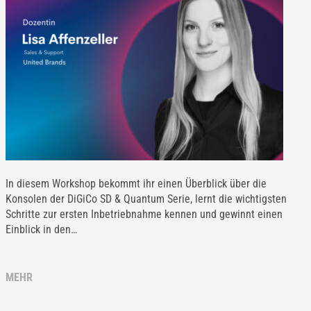
In diesem Workshop bekommt ihr einen Überblick über die
Konsolen der DiGiCo SD & Quantum Serie, lernt die wichtigsten
Schritte zur ersten Inbetriebnahme kennen und gewinnt einen
Einblick in den…
MEHR