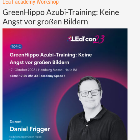
LEaT academy Workshop
GreenHippo Azubi-Training: Keine
Angst vor großen Bildern