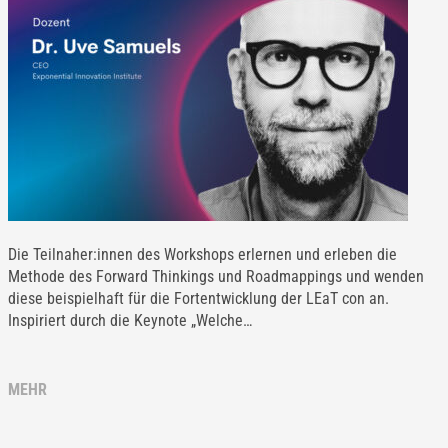
Die Teilnaher:innen des Workshops erlernen und erleben die
Methode des Forward Thinkings und Roadmappings und wenden
diese beispielhaft für die Fortentwicklung der LEaT con an.
Inspiriert durch die Keynote „Welche…
MEHR