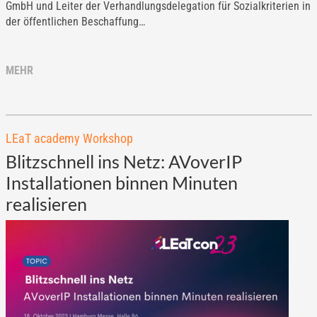
GmbH und Leiter der Verhandlungsdelegation für Sozialkriterien in
der öffentlichen Beschaffung…
MEHR
LEaT academy Workshop
Blitzschnell ins Netz: AVoverIP
Installationen binnen Minuten
realisieren