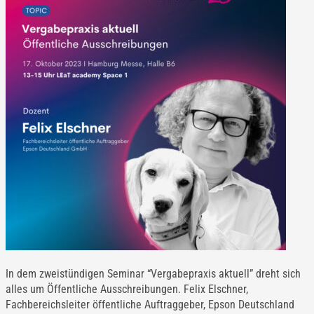
In dem zweistündigen Seminar “Vergabepraxis aktuell” dreht sich
alles um Öffentliche Ausschreibungen. Felix Elschner,
Fachbereichsleiter öffentliche Auftraggeber, Epson Deutschland