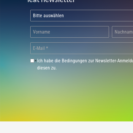
Ich habe die Bedingungen zur Newsletter-Anmel
*
diesen zu.