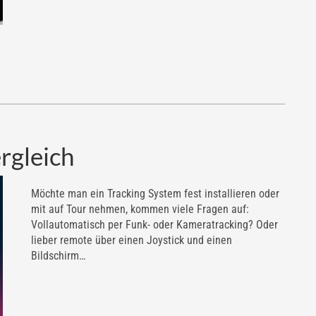
rgleich
Möchte man ein Tracking System fest installieren oder
mit auf Tour nehmen, kommen viele Fragen auf:
Vollautomatisch per Funk- oder Kameratracking? Oder
lieber remote über einen Joystick und einen
Bildschirm…