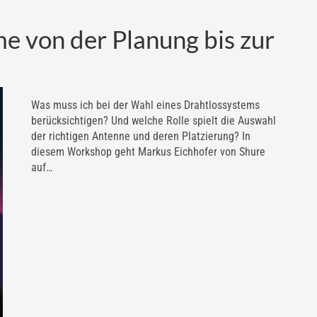
me von der Planung bis zur
Was muss ich bei der Wahl eines Drahtlossystems
berücksichtigen? Und welche Rolle spielt die Auswahl
der richtigen Antenne und deren Platzierung? In
diesem Workshop geht Markus Eichhofer von Shure
auf…