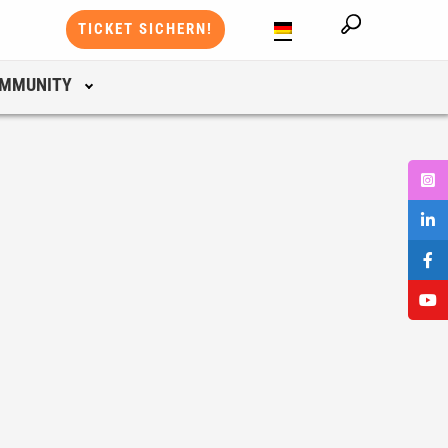
TICKET SICHERN!
MMUNITY