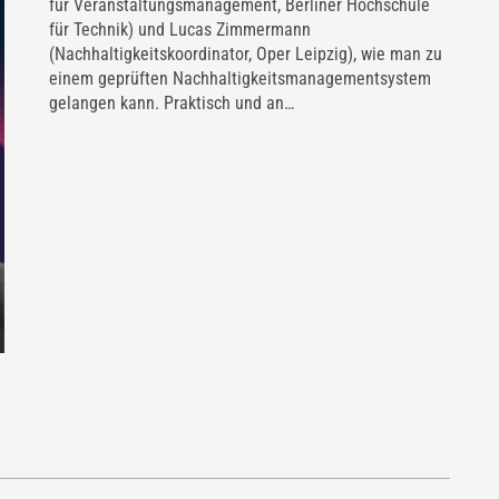
für Veranstaltungsmanagement, Berliner Hochschule
für Technik) und Lucas Zimmermann
(Nachhaltigkeitskoordinator, Oper Leipzig), wie man zu
einem geprüften Nachhaltigkeitsmanagementsystem
gelangen kann. Praktisch und an…