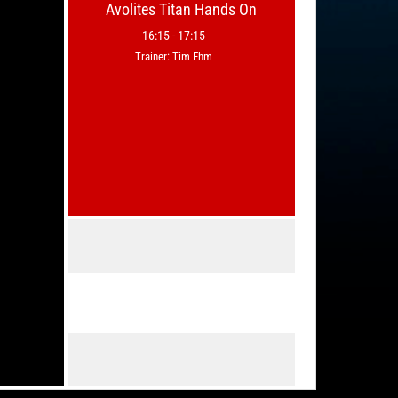
Avolites Titan Hands On
16:15
-
17:15
Trainer: Tim Ehm