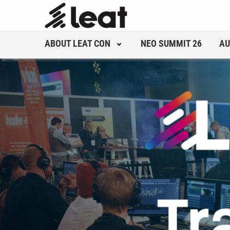
ABOUT LEAT CON
NEO SUMMIT 26
AU