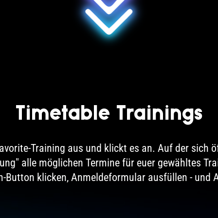
Timetable Trainings
vorite-Training aus und klickt es an. Auf der sich ö
ung" alle möglichen Termine für euer gewähltes Tra
Button klicken, Anmeldeformular ausfüllen - und 