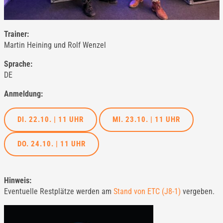
Trainer:
Martin Heining und Rolf Wenzel
Sprache:
DE
Anmeldung:
DI. 22.10. | 11 UHR
MI. 23.10. | 11 UHR
DO. 24.10. | 11 UHR
Hinweis:
Eventuelle Restplätze werden am
Stand von ETC (J8-1)
vergeben.