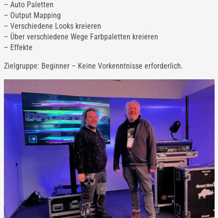
– Auto Paletten
– Output Mapping
– Verschiedene Looks kreieren
– Über verschiedene Wege Farbpaletten kreieren
– Effekte
Zielgruppe: Beginner – Keine Vorkenntnisse erforderlich.