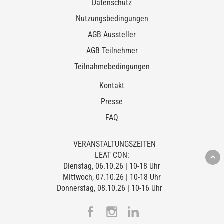
Datenschutz
Nutzungsbedingungen
AGB Aussteller
AGB Teilnehmer
Teilnahmebedingungen
Kontakt
Presse
FAQ
VERANSTALTUNGSZEITEN
LEAT CON:
Dienstag, 06.10.26 | 10-18 Uhr
Mittwoch, 07.10.26 | 10-18 Uhr
Donnerstag, 08.10.26 | 10-16 Uhr