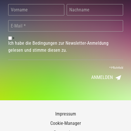
*
Ich habe die Bedingungen zur Newsletter-Anmeldung
gelesen und stimme diesen zu.
*
Pflichtfeld
ANMELDEN
Impressum
Cookie-Manager