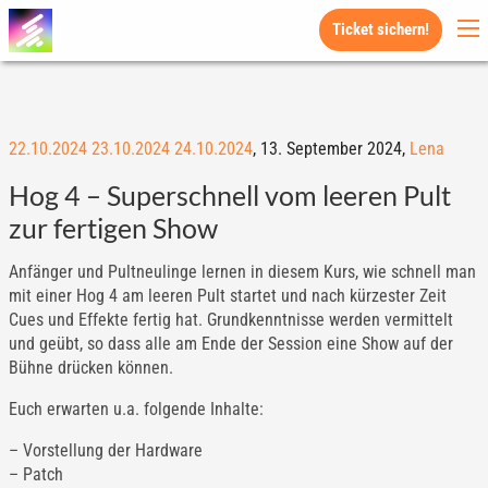
Ticket sichern!
22.10.2024
23.10.2024
24.10.2024
,
13. September 2024,
Lena
Hog 4 – Superschnell vom leeren Pult
zur fertigen Show
Anfänger und Pultneulinge lernen in diesem Kurs, wie schnell man
mit einer Hog 4 am leeren Pult startet und nach kürzester Zeit
Cues und Effekte fertig hat. Grundkenntnisse werden vermittelt
und geübt, so dass alle am Ende der Session eine Show auf der
Bühne drücken können.
Euch erwarten u.a. folgende Inhalte:
– Vorstellung der Hardware
– Patch