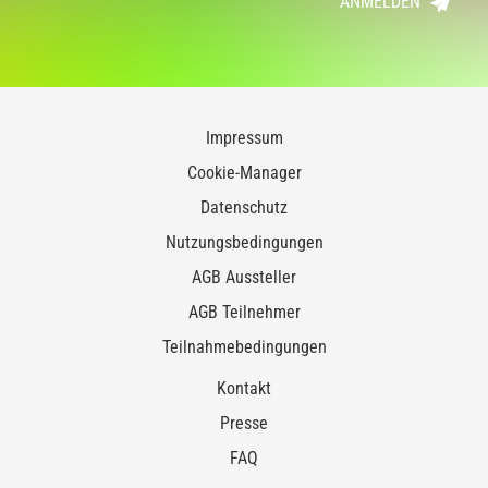
ANMELDEN
Impressum
Cookie-Manager
Datenschutz
Nutzungsbedingungen
AGB Aussteller
AGB Teilnehmer
Teilnahmebedingungen
Kontakt
Presse
FAQ