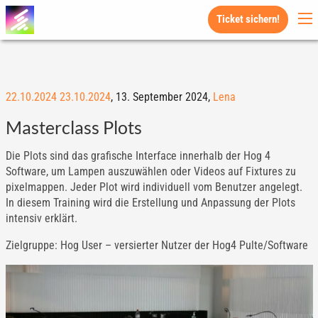
Ticket sichern!
22.10.2024
23.10.2024
,
13. September 2024,
Lena
Masterclass Plots
Die Plots sind das grafische Interface innerhalb der Hog 4
Software, um Lampen auszuwählen oder Videos auf Fixtures zu
pixelmappen. Jeder Plot wird individuell vom Benutzer angelegt.
In diesem Training wird die Erstellung und Anpassung der Plots
intensiv erklärt.
Zielgruppe: Hog User – versierter Nutzer der Hog4 Pulte/Software