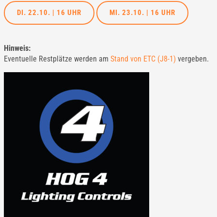
DI. 22.10. | 16 UHR
MI. 23.10. | 16 UHR
Hinweis:
Eventuelle Restplätze werden am
Stand von ETC (J8-1)
vergeben.