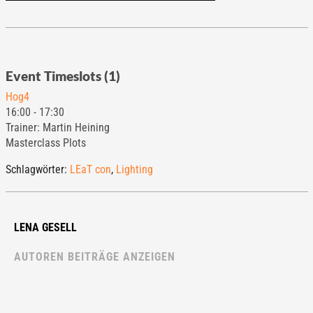
Event Timeslots (1)
Hog4
16:00
-
17:30
Trainer: Martin Heining
Masterclass Plots
Schlagwörter:
LEaT con
,
Lighting
LENA GESELL
AUTOREN BEITRÄGE ANZEIGEN