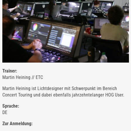
Trainer:
Martin Heining // ETC
Martin Heining ist Lichtdesigner mit Schwerpunkt im Bereich
Concert Touring und dabei ebenfalls jahrzehntelanger HOG User.
Sprache:
DE
Zur Anmeldung: