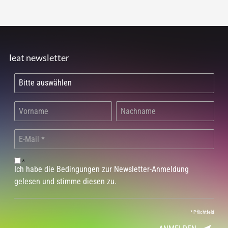
leat newsletter
*
Ich habe die Bedingungen zur Newsletter-Anmeldung
gelesen und stimme diesen zu.
*
Pflichtfeld