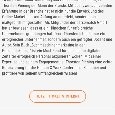
Thorsten Piening der Mann der Stunde. Mit über zwei Jahrzehnten
Erfahrung in der Branche hat er nicht nur die Entwicklung des
Online-Marketings von Anfang an miterlebt, sondern auch
maßgeblich mitgestaltet. Als Mitgründer der persomatch GmbH
hat er bewiesen, dass er ein Händchen für erfolgreiche
Unternehmensgründungen hat. Doch Thorsten ist nicht nur ein
erfolgreicher Unternehmer, sondern auch ein gefragter Dozent und
Autor. Sein Buch „Suchmaschinenmarketing in der
Personalakquise“ ist ein Must-Read für alle, die im digitalen
Zeitalter erfolgreich Personal akquirieren wollen. Mit seiner
Expertise und seinem Engagement ist Thorsten Piening eine echte
Bereicherung für die Human X Work Conference. Sei dabei und
profitiere von seinem umfangreichen Wissen!
JETZT TICKET SICHERN!