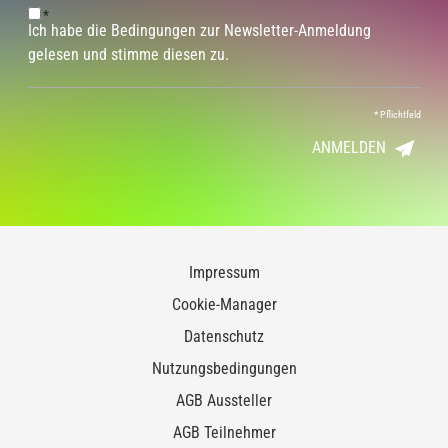
*
Ich habe die Bedingungen zur Newsletter-Anmeldung
gelesen und stimme diesen zu.
*
Pflichtfeld
ANMELDEN
Impressum
Cookie-Manager
Datenschutz
Nutzungsbedingungen
AGB Aussteller
AGB Teilnehmer