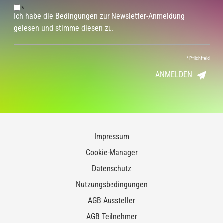
*
Ich habe die Bedingungen zur Newsletter-Anmeldung
gelesen und stimme diesen zu.
*
Pflichtfeld
ANMELDEN
Impressum
Cookie-Manager
Datenschutz
Nutzungsbedingungen
AGB Aussteller
AGB Teilnehmer