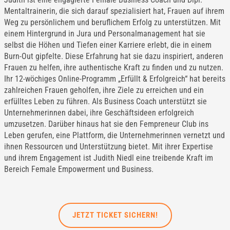
Mentaltrainerin, die sich darauf spezialisiert hat, Frauen auf ihrem
Weg zu persönlichem und beruflichem Erfolg zu unterstützen. Mit
einem Hintergrund in Jura und Personalmanagement hat sie
selbst die Höhen und Tiefen einer Karriere erlebt, die in einem
Burn-Out gipfelte. Diese Erfahrung hat sie dazu inspiriert, anderen
Frauen zu helfen, ihre authentische Kraft zu finden und zu nutzen.
Ihr 12-wöchiges Online-Programm „Erfüllt & Erfolgreich“ hat bereits
zahlreichen Frauen geholfen, ihre Ziele zu erreichen und ein
erfülltes Leben zu führen. Als Business Coach unterstützt sie
Unternehmerinnen dabei, ihre Geschäftsideen erfolgreich
umzusetzen. Darüber hinaus hat sie den Fempreneur Club ins
Leben gerufen, eine Plattform, die Unternehmerinnen vernetzt und
ihnen Ressourcen und Unterstützung bietet. Mit ihrer Expertise
und ihrem Engagement ist Judith Niedl eine treibende Kraft im
Bereich Female Empowerment und Business.
JETZT TICKET SICHERN!