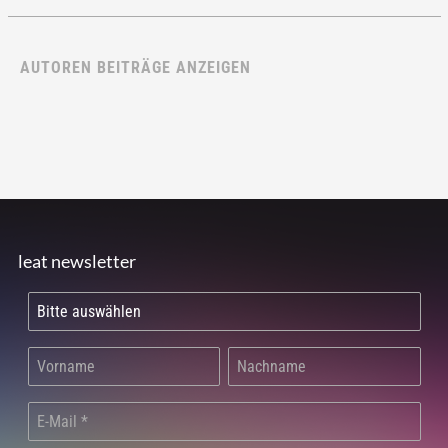
AUTOREN BEITRÄGE ANZEIGEN
leat newsletter