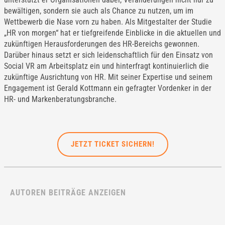
bewältigen, sondern sie auch als Chance zu nutzen, um im
Wettbewerb die Nase vorn zu haben. Als Mitgestalter der Studie
„HR von morgen“ hat er tiefgreifende Einblicke in die aktuellen und
zukünftigen Herausforderungen des HR-Bereichs gewonnen.
Darüber hinaus setzt er sich leidenschaftlich für den Einsatz von
Social VR am Arbeitsplatz ein und hinterfragt kontinuierlich die
zukünftige Ausrichtung von HR. Mit seiner Expertise und seinem
Engagement ist Gerald Kottmann ein gefragter Vordenker in der
HR- und Markenberatungsbranche.
JETZT TICKET SICHERN!
AUTOREN BEITRÄGE ANZEIGEN