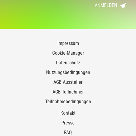
ANMELDEN
Impressum
Cookie-Manager
Datenschutz
Nutzungsbedingungen
AGB Aussteller
AGB Teilnehmer
Teilnahmebedingungen
Kontakt
Presse
FAQ