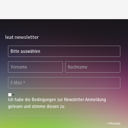
leat newsletter
*
Ich habe die Bedingungen zur Newsletter-Anmeldung
gelesen und stimme diesen zu.
*
Pflichtfeld