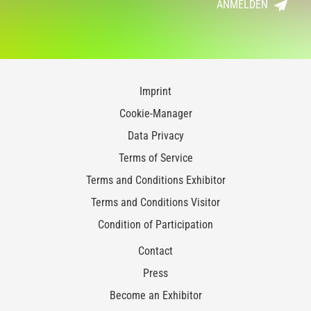
ANMELDEN
Imprint
Cookie-Manager
Data Privacy
Terms of Service
Terms and Conditions Exhibitor
Terms and Conditions Visitor
Condition of Participation
Contact
Press
Become an Exhibitor