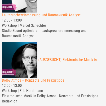
Lautsprechereinmessung und Raumakustik-Analyse
12:00
-
13:00
Workshop | Marcel Schechter
Studio-Sound optimieren: Lautsprechereinmessung und
Raumakustik-Analyse
(AUSGEBUCHT) Elektronische Musik in
Dolby Atmos – Konzepte und Praxistipps
12:00
-
13:00
Workshop | Eric Horstmann
Elektronische Musik in Dolby Atmos - Konzepte und Praxistipps
Redaktion