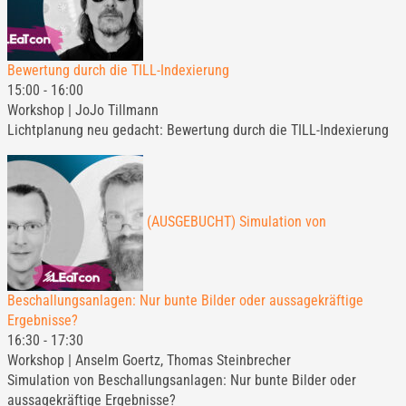
Bewertung durch die TILL-Indexierung
15:00
-
16:00
Workshop | JoJo Tillmann
Lichtplanung neu gedacht: Bewertung durch die TILL-Indexierung
(AUSGEBUCHT) Simulation von
Beschallungsanlagen: Nur bunte Bilder oder aussagekräftige
Ergebnisse?
16:30
-
17:30
Workshop | Anselm Goertz, Thomas Steinbrecher
Simulation von Beschallungsanlagen: Nur bunte Bilder oder
aussagekräftige Ergebnisse?