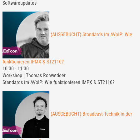
Softwareupdates
(AUSGEBUCHT) Standards im AVoIP: Wie
funktionieren IPMX & ST2110?
10:30
-
11:30
Workshop | Thomas Rohwedder
Standards im AVoIP: Wie funktionieren IMPX & ST2110?
(AUSGEBUCHT) Broadcast-Technik in der