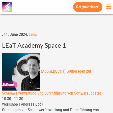
Get your ticket!
,
11. June 2024,
Lena
LEaT Academy Space 1
(AUSGEBUCHT) Grundlagen zur
Scheinwerferwartung und Durchführung von Softwareupdates
10:30
-
11:30
Workshop | Andreas Bock
Grundlagen zur Scheinwerferwartung und Durchführung von