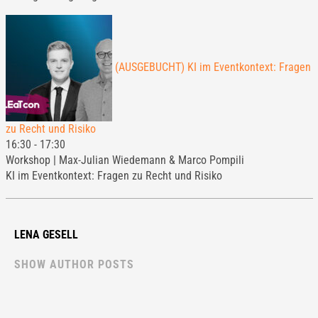
(AUSGEBUCHT) KI im Eventkontext: Fragen
zu Recht und Risiko
16:30
-
17:30
Workshop | Max-Julian Wiedemann & Marco Pompili
KI im Eventkontext: Fragen zu Recht und Risiko
LENA GESELL
SHOW AUTHOR POSTS