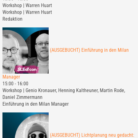
Workshop | Warren Huart
Workshop | Warren Huart
Redaktion
(AUSGEBUCHT) Einführung in den Milan
Manager
15:00
-
16:00
Workshop | Genio Kronauer, Henning Kaltheuner, Martin Rode,
Daniel Zimmermann
Einführung in den Milan Manager
(AUSGEBUCHT) Lichtplanung neu gedacht: