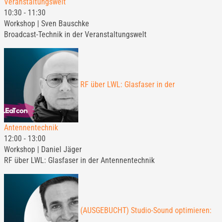
Veranstaltungswelt
10:30
-
11:30
Workshop | Sven Bauschke
Broadcast-Technik in der Veranstaltungswelt
RF über LWL: Glasfaser in der
Antennentechnik
12:00
-
13:00
Workshop | Daniel Jäger
RF über LWL: Glasfaser in der Antennentechnik
(AUSGEBUCHT) Studio-Sound optimieren: