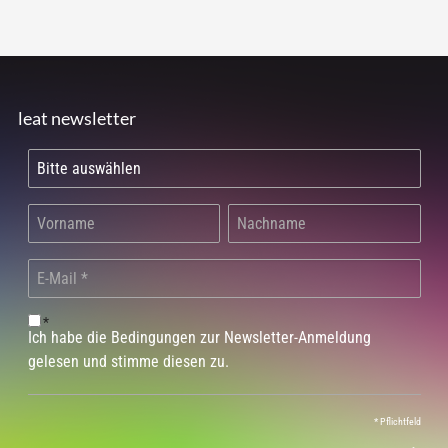
leat newsletter
*
Ich habe die Bedingungen zur Newsletter-Anmeldung
gelesen und stimme diesen zu.
*
Pflichtfeld