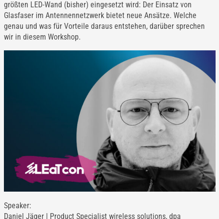
größten LED-Wand (bisher) eingesetzt wird: Der Einsatz von
Glasfaser im Antennennetzwerk bietet neue Ansätze. Welche
genau und was für Vorteile daraus entstehen, darüber sprechen
wir in diesem Workshop.
Speaker:
Daniel Jäger | Product Specialist wireless solutions, dpa