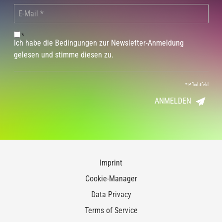
*
Ich habe die Bedingungen zur Newsletter-Anmeldung
gelesen und stimme diesen zu.
*
Pflichtfeld
ANMELDEN
Imprint
Cookie-Manager
Data Privacy
Terms of Service