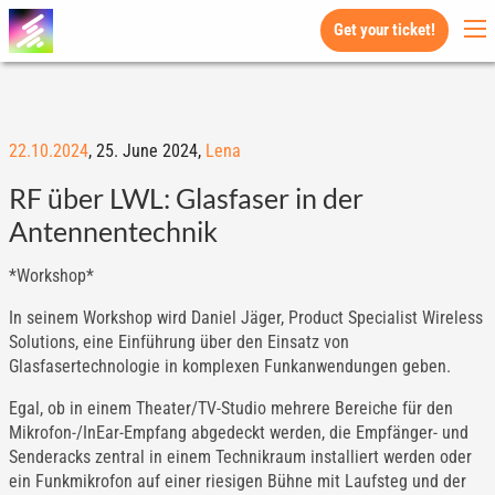
Get your ticket!
22.10.2024
,
25. June 2024,
Lena
RF über LWL: Glasfaser in der
Antennentechnik
*Workshop*
In seinem Workshop wird Daniel Jäger, Product Specialist Wireless
Solutions, eine Einführung über den Einsatz von
Glasfasertechnologie in komplexen Funkanwendungen geben.
Egal, ob in einem Theater/TV-Studio mehrere Bereiche für den
Mikrofon-/InEar-Empfang abgedeckt werden, die Empfänger- und
Senderacks zentral in einem Technikraum installiert werden oder
ein Funkmikrofon auf einer riesigen Bühne mit Laufsteg und der