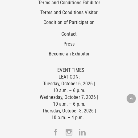
Terms and Conditions Exhibitor
Terms and Conditions Visitor
Condition of Participation
Contact
Press
Become an Exhibitor
EVENT TIMES
LEAT CON:
Tuesday, October 6, 2026 |
10 a.m. – 6 p.m.
Wednesday, October 7, 2026 |
10 a.m. – 6 p.m.
Thursday, October 8, 2026 |
10 a.m. – 4 p.m.