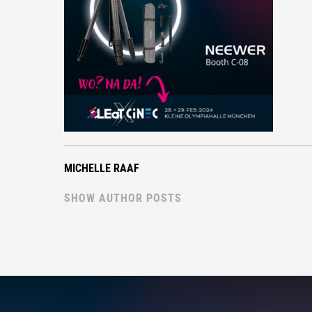
MICHELLE RAAF
SHOW AUTHOR POSTS