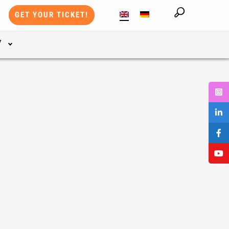
GET YOUR TICKET!
Y