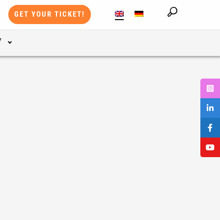
GET YOUR TICKET!
Y