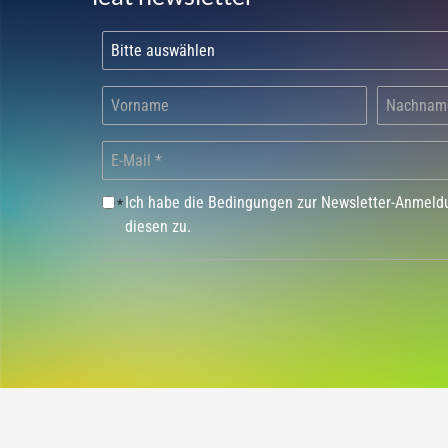
Ich habe die Bedingungen zur Newsletter-Anmel
*
diesen zu.