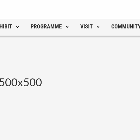
HIBIT
PROGRAMME
VISIT
COMMUNIT
_500x500