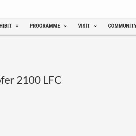
HIBIT
PROGRAMME
VISIT
COMMUNIT
fer 2100 LFC