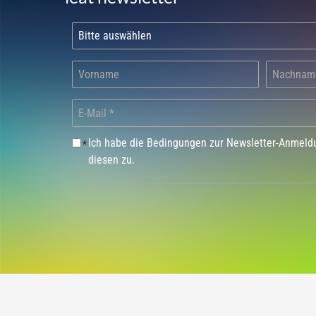
Ich habe die Bedingungen zur Newsletter-Anmel
*
diesen zu.