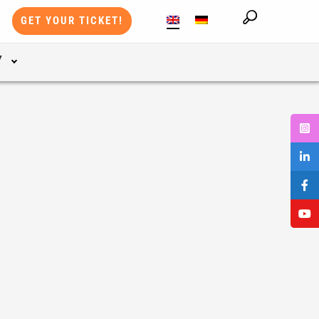
GET YOUR TICKET!
Y