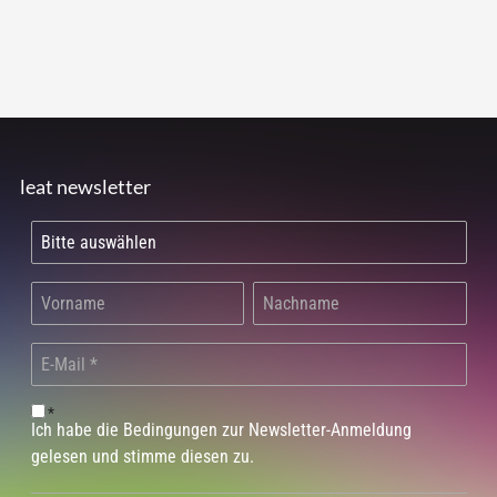
leat newsletter
*
Ich habe die Bedingungen zur Newsletter-Anmeldung
gelesen und stimme diesen zu.