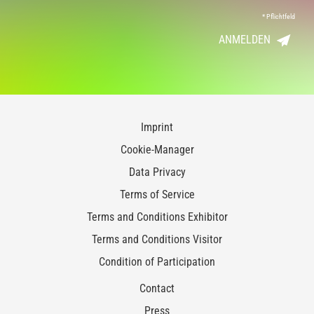
*
Pflichtfeld
ANMELDEN
Imprint
Cookie-Manager
Data Privacy
Terms of Service
Terms and Conditions Exhibitor
Terms and Conditions Visitor
Condition of Participation
Contact
Press