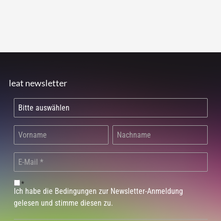
leat newsletter
*
Ich habe die Bedingungen zur Newsletter-Anmeldung
gelesen und stimme diesen zu.