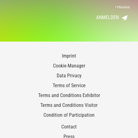
*
Pflichtfeld
ANMELDEN
Imprint
Cookie-Manager
Data Privacy
Terms of Service
Terms and Conditions Exhibitor
Terms and Conditions Visitor
Condition of Participation
Contact
Press