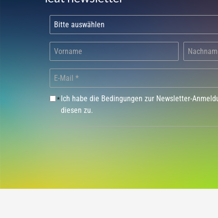
Ich habe die Bedingungen zur Newsletter-Anmel
*
diesen zu.