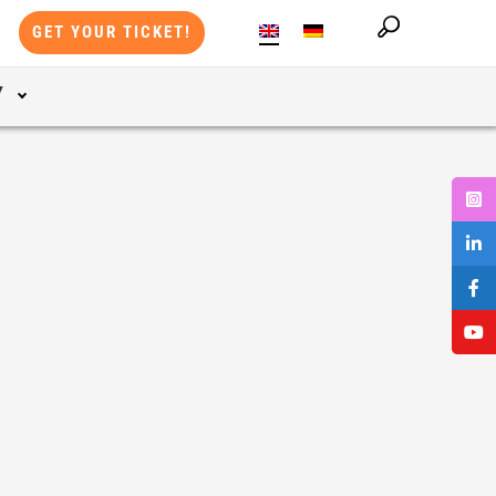
GET YOUR TICKET!
Y