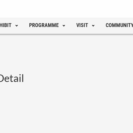
HIBIT
PROGRAMME
VISIT
COMMUNIT
Detail