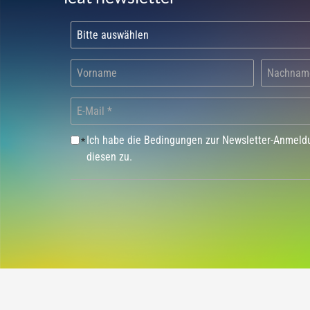
Ich habe die Bedingungen zur Newsletter-Anmel
*
diesen zu.