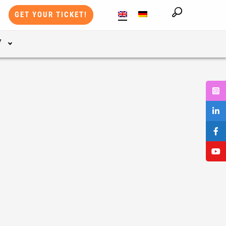
GET YOUR TICKET!
Y