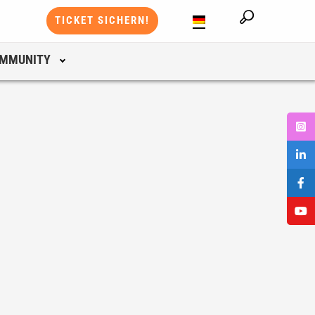
TICKET SICHERN!
MMUNITY