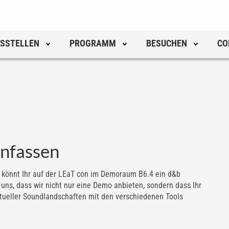
SSTELLEN
PROGRAMM
BESUCHEN
CO
nfassen
könnt Ihr auf der LEaT con im Demoraum B6.4 ein d&b
ns, dass wir nicht nur eine Demo anbieten, sondern dass Ihr
ktueller Soundlandschaften mit den verschiedenen Tools