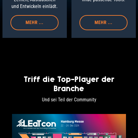
und Entwickeln einlädt.
MEHR ...
MEHR ...
Triff die Top-Player der
Branche
Und sei Teil der Community