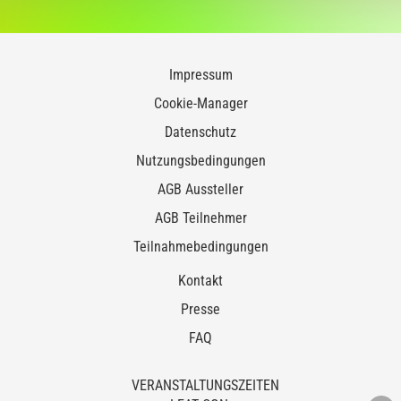
Impressum
Cookie-Manager
Datenschutz
Nutzungsbedingungen
AGB Aussteller
AGB Teilnehmer
Teilnahmebedingungen
Kontakt
Presse
FAQ
VERANSTALTUNGSZEITEN