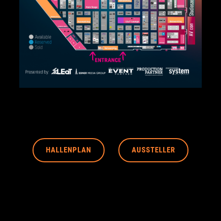
HALLENPLAN
AUSSTELLER