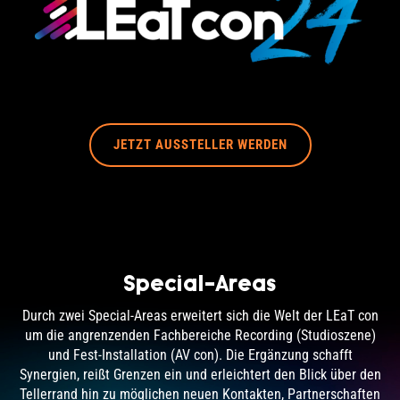
JETZT AUSSTELLER WERDEN
Special-Areas
Durch zwei Special-Areas erweitert sich die Welt der LEaT con
um die angrenzenden Fachbereiche Recording (Studioszene)
und Fest-Installation (AV con). Die Ergänzung schafft
Synergien, reißt Grenzen ein und erleichtert den Blick über den
Tellerrand hin zu möglichen neuen Kontakten, Partnerschaften