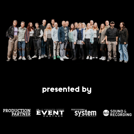
presented by