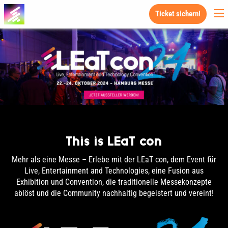
Ticket sichern!
This is LEaT con
Mehr als eine Messe – Erlebe mit der LEaT con, dem Event für
Live, Entertainment and Technologies, eine Fusion aus
Exhibition und Convention, die traditionelle Messekonzepte
ablöst und die Community nachhaltig begeistert und vereint!