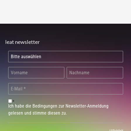
leat newsletter
*
Ich habe die Bedingungen zur Newsletter-Anmeldung
gelesen und stimme diesen zu.
*
Pflichtfeld