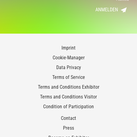
ANMELDEN
Imprint
Cookie-Manager
Data Privacy
Terms of Service
Terms and Conditions Exhibitor
Terms and Conditions Visitor
Condition of Participation
Contact
Press