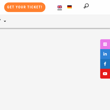
GET YOUR TICKET!
Y