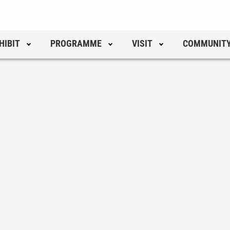
HIBIT
PROGRAMME
VISIT
COMMUNIT