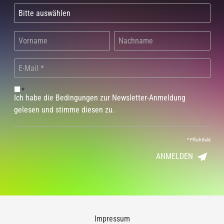
*
Ich habe die Bedingungen zur Newsletter-Anmeldung
gelesen und stimme diesen zu.
*
Pflichtfeld
ANMELDEN
Impressum