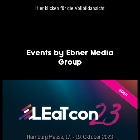
Hier klicken für die Vollbildansicht
Events by Ebner Media
Group