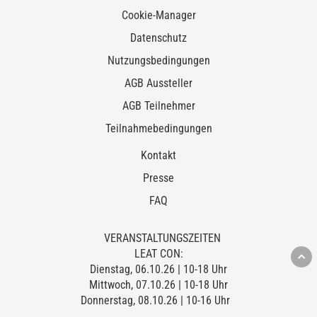
Cookie-Manager
Datenschutz
Nutzungsbedingungen
AGB Aussteller
AGB Teilnehmer
Teilnahmebedingungen
Kontakt
Presse
FAQ
VERANSTALTUNGSZEITEN
LEAT CON:
Dienstag, 06.10.26 | 10-18 Uhr
Mittwoch, 07.10.26 | 10-18 Uhr
Donnerstag, 08.10.26 | 10-16 Uhr