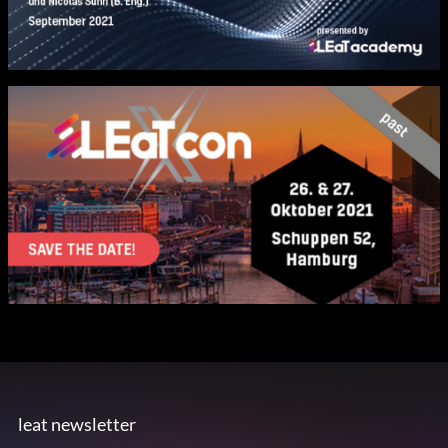
leat newsletter