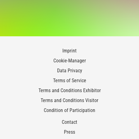
Imprint
Cookie-Manager
Data Privacy
Terms of Service
Terms and Conditions Exhibitor
Terms and Conditions Visitor
Condition of Participation
Contact
Press