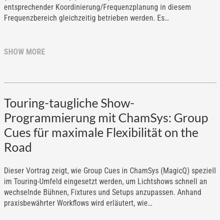
entsprechender Koordinierung/Frequenzplanung in diesem
Frequenzbereich gleichzeitig betrieben werden. Es…
SHOW MORE
Touring-taugliche Show-
Programmierung mit ChamSys: Group
Cues für maximale Flexibilität on the
Road
Dieser Vortrag zeigt, wie Group Cues in ChamSys (MagicQ) speziell
im Touring-Umfeld eingesetzt werden, um Lichtshows schnell an
wechselnde Bühnen, Fixtures und Setups anzupassen. Anhand
praxisbewährter Workflows wird erläutert, wie…