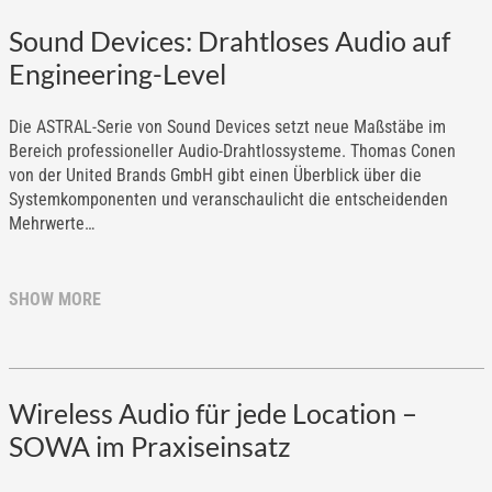
Sound Devices: Drahtloses Audio auf
Engineering-Level
Die ASTRAL-Serie von Sound Devices setzt neue Maßstäbe im
Bereich professioneller Audio-Drahtlossysteme. Thomas Conen
von der United Brands GmbH gibt einen Überblick über die
Systemkomponenten und veranschaulicht die entscheidenden
Mehrwerte…
SHOW MORE
Wireless Audio für jede Location –
SOWA im Praxiseinsatz