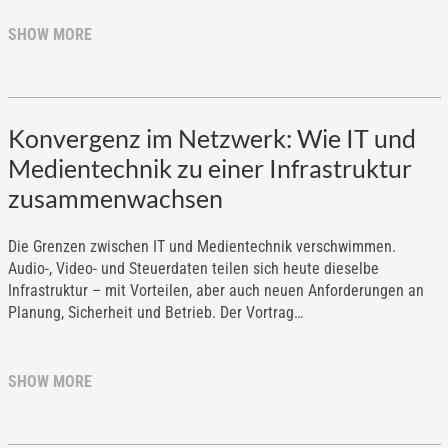
SHOW MORE
Konvergenz im Netzwerk: Wie IT und
Medientechnik zu einer Infrastruktur
zusammenwachsen
Die Grenzen zwischen IT und Medientechnik verschwimmen.
Audio-, Video- und Steuerdaten teilen sich heute dieselbe
Infrastruktur – mit Vorteilen, aber auch neuen Anforderungen an
Planung, Sicherheit und Betrieb. Der Vortrag…
SHOW MORE