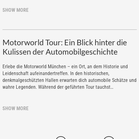
SHOW MORE
Motorworld Tour: Ein Blick hinter die
Kulissen der Automobilgeschichte
Erlebe die Motorworld München – ein Ort, an dem Historie und
Leidenschaft aufeinandertreffen. In den historischen,
denkmalgeschützten Hallen erwarten dich automobile Schätze und
wahre Legenden. Während der geführten Tour tauchst…
SHOW MORE