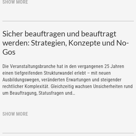
SHOW MORE
Sicher beauftragen und beauftragt
werden: Strategien, Konzepte und No-
Gos
Die Veranstaltungsbranche hat in den vergangenen 25 Jahren
einen tiefgreifenden Strukturwandel erlebt – mit neuen
Ausbildungswegen, veränderten Erwartungen und steigender
rechtlicher Komplexität. Gleichzeitig wachsen Unsicherheiten rund
um Beauftragung, Statusfragen und…
SHOW MORE