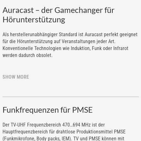
Auracast – der Gamechanger für
Hörunterstützung
Als herstellerunabhängiger Standard ist Auracast perfekt geeignet
für die Hörunterstützung auf Veranstaltungen jeder Art.
Konventionelle Technologien wie Induktion, Funk oder Infrarot
werden dadurch obsolet.
SHOW MORE
Funkfrequenzen für PMSE
Der TV-UHF Frequenzbereich 470…694 MHz ist der
Hauptfrequenzbereich für drahtlose Produktionsmittel PMSE
(Funkmikrofone, Body packs, IEM). TV und PMSE können mit