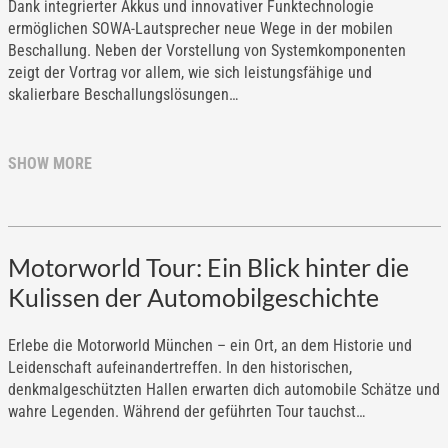
Dank integrierter Akkus und innovativer Funktechnologie
ermöglichen SOWA-Lautsprecher neue Wege in der mobilen
Beschallung. Neben der Vorstellung von Systemkomponenten
zeigt der Vortrag vor allem, wie sich leistungsfähige und
skalierbare Beschallungslösungen…
SHOW MORE
Motorworld Tour: Ein Blick hinter die
Kulissen der Automobilgeschichte
Erlebe die Motorworld München – ein Ort, an dem Historie und
Leidenschaft aufeinandertreffen. In den historischen,
denkmalgeschützten Hallen erwarten dich automobile Schätze und
wahre Legenden. Während der geführten Tour tauchst…