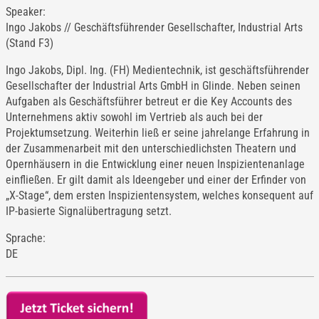
Speaker:
Ingo Jakobs // Geschäftsführender Gesellschafter, Industrial Arts
(Stand F3)
Ingo Jakobs, Dipl. Ing. (FH) Medientechnik, ist geschäftsführender
Gesellschafter der Industrial Arts GmbH in Glinde. Neben seinen
Aufgaben als Geschäftsführer betreut er die Key Accounts des
Unternehmens aktiv sowohl im Vertrieb als auch bei der
Projektumsetzung. Weiterhin ließ er seine jahrelange Erfahrung in
der Zusammenarbeit mit den unterschiedlichsten Theatern und
Opernhäusern in die Entwicklung einer neuen Inspizientenanlage
einfließen. Er gilt damit als Ideengeber und einer der Erfinder von
„X-Stage“, dem ersten Inspizientensystem, welches konsequent auf
IP-basierte Signalübertragung setzt.
Sprache:
DE