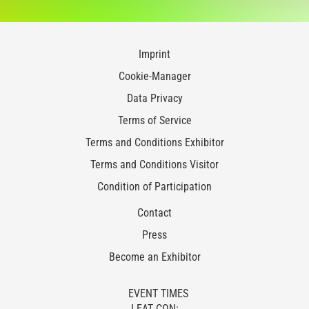
Imprint
Cookie-Manager
Data Privacy
Terms of Service
Terms and Conditions Exhibitor
Terms and Conditions Visitor
Condition of Participation
Contact
Press
Become an Exhibitor
EVENT TIMES
LEAT CON: