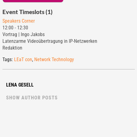
Event Timeslots (1)
Speakers Corner
12:00
-
12:30
Vortrag | Ingo Jakobs
Latenzarme Videoübertragung in IP-Netzwerken
Redaktion
Tags:
LEaT con
,
Network Technology
LENA GESELL
SHOW AUTHOR POSTS