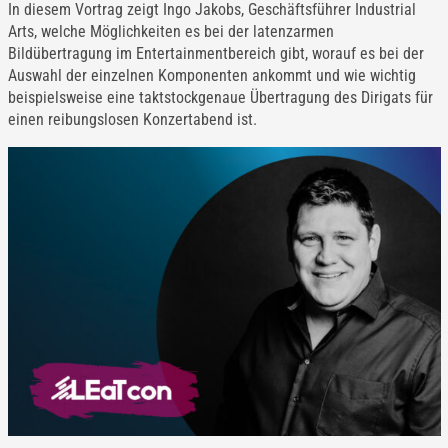
In diesem Vortrag zeigt Ingo Jakobs, Geschäftsführer Industrial
Arts, welche Möglichkeiten es bei der latenzarmen
Bildübertragung im Entertainmentbereich gibt, worauf es bei der
Auswahl der einzelnen Komponenten ankommt und wie wichtig
beispielsweise eine taktstockgenaue Übertragung des Dirigats für
einen reibungslosen Konzertabend ist.