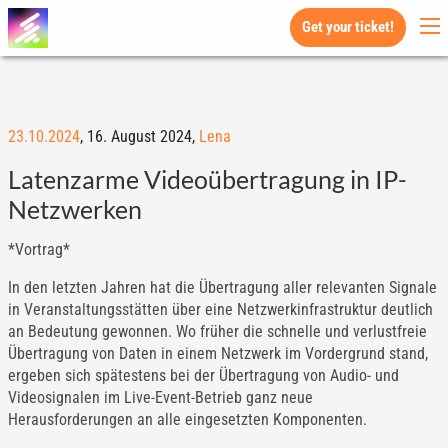
Get your ticket!
23.10.2024
,
16. August 2024,
Lena
Latenzarme Videoübertragung in IP-
Netzwerken
*Vortrag*
In den letzten Jahren hat die Übertragung aller relevanten Signale
in Veranstaltungsstätten über eine Netzwerkinfrastruktur deutlich
an Bedeutung gewonnen. Wo früher die schnelle und verlustfreie
Übertragung von Daten in einem Netzwerk im Vordergrund stand,
ergeben sich spätestens bei der Übertragung von Audio- und
Videosignalen im Live-Event-Betrieb ganz neue
Herausforderungen an alle eingesetzten Komponenten.