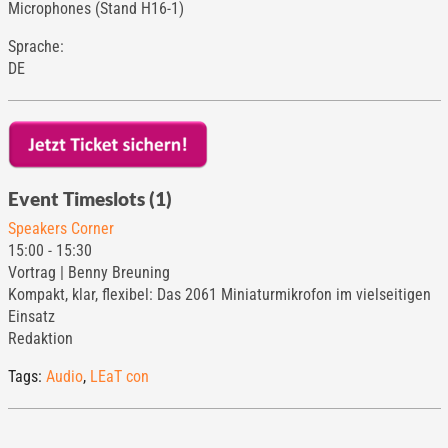
Microphones (Stand H16-1)
Sprache:
DE
Event Timeslots (1)
Speakers Corner
15:00
-
15:30
Vortrag | Benny Breuning
Kompakt, klar, flexibel: Das 2061 Miniaturmikrofon im vielseitigen
Einsatz
Redaktion
Tags:
Audio
,
LEaT con