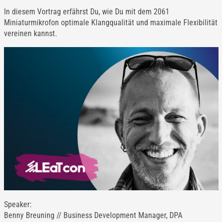
In diesem Vortrag erfährst Du, wie Du mit dem 2061
Miniaturmikrofon optimale Klangqualität und maximale Flexibilität
vereinen kannst.
Speaker:
Benny Breuning // Business Development Manager, DPA