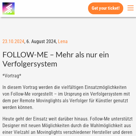
Get your ticket!
23.10.2024
,
6. August 2024,
Lena
FOLLOW-ME – Mehr als nur ein
Verfolgersystem
*Vortrag*
In diesem Vortrag werden die vielfältigen Einsatzmöglichkeiten
von Follow-Me vorgestellt – im Ursprung ein Verfolgersystem mit
dem per Remote Movinglights als Verfolger für Künstler genutzt
werden können.
Heute geht der Einsatz weit darüber hinaus. Follow-Me unterstützt
Designer mit neuen Möglichkeiten durch die Wahlmöglichkeit aus
einer Vielzahl an Movinglights verschiedener Hersteller und deren