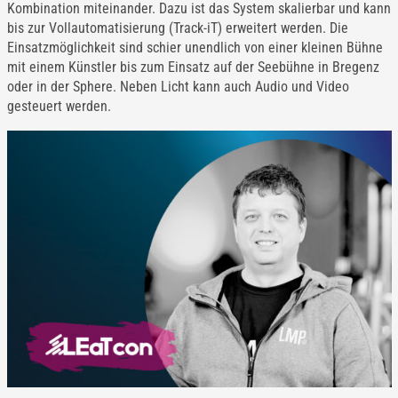
Kombination miteinander. Dazu ist das System skalierbar und kann
bis zur Vollautomatisierung (Track-iT) erweitert werden. Die
Einsatzmöglichkeit sind schier unendlich von einer kleinen Bühne
mit einem Künstler bis zum Einsatz auf der Seebühne in Bregenz
oder in der Sphere. Neben Licht kann auch Audio und Video
gesteuert werden.