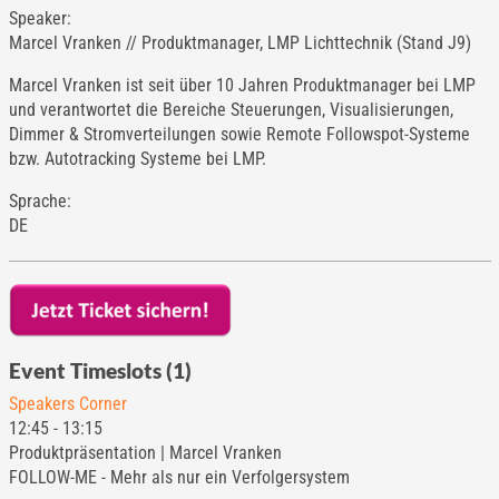
Speaker:
Marcel Vranken // Produktmanager, LMP Lichttechnik (Stand J9)
Marcel Vranken ist seit über 10 Jahren Produktmanager bei LMP
und verantwortet die Bereiche Steuerungen, Visualisierungen,
Dimmer & Stromverteilungen sowie Remote Followspot-Systeme
bzw. Autotracking Systeme bei LMP.
Sprache:
DE
Event Timeslots (1)
Speakers Corner
12:45
-
13:15
Produktpräsentation | Marcel Vranken
FOLLOW-ME - Mehr als nur ein Verfolgersystem