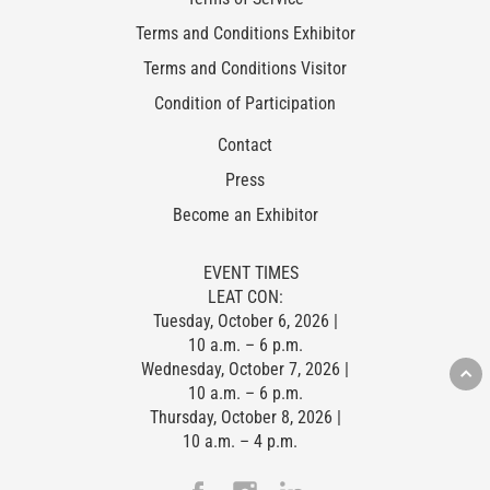
Terms and Conditions Exhibitor
Terms and Conditions Visitor
Condition of Participation
Contact
Press
Become an Exhibitor
EVENT TIMES
LEAT CON:
Tuesday, October 6, 2026 |
10 a.m. – 6 p.m.
Wednesday, October 7, 2026 |
10 a.m. – 6 p.m.
Thursday, October 8, 2026 |
10 a.m. – 4 p.m.