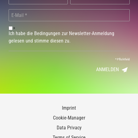
*
Ich habe die Bedingungen zur Newsletter-Anmeldung
gelesen und stimme diesen zu.
*
Pflichtfeld
ANMELDEN
Imprint
Cookie-Manager
Data Privacy
Terms of Service