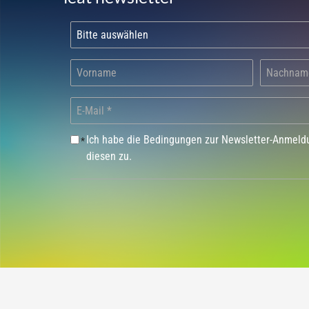
Ich habe die Bedingungen zur Newsletter-Anmel
*
diesen zu.