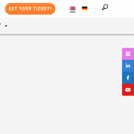
GET YOUR TICKET!
Y