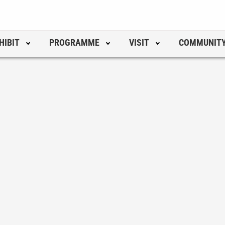
HIBIT
PROGRAMME
VISIT
COMMUNIT