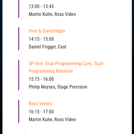
13:00
-
13:45
Martin Kuhn, Ross Video
Hive & GreenHippo
14:15
-
15:00
Daniel Frigger, Cast
SP Grid: Stop Programming Cues. Start
Programming Behavior.
15:15
-
16:00
Philip Neyses, Stage Precision
Ross Vertex
16:15
-
17:00
Martin Kuhn, Ross Video