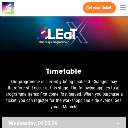
Get your ticket!
Timetable
Our programme is currently being finalised. Changes may
therefore still occur at this stage. The following applies to all
programme items: first come, first served. When you purchase a
ticket, you can register for the workshops and side events. See
you in Munich!
Wednesday, 04.03.26