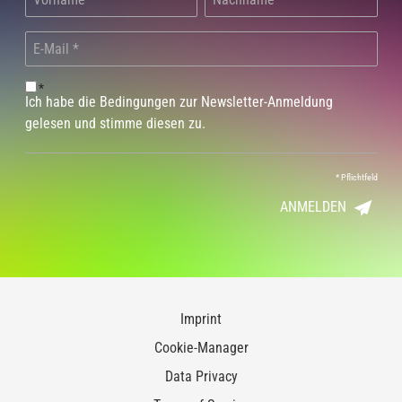
*
Ich habe die Bedingungen zur Newsletter-Anmeldung
gelesen und stimme diesen zu.
*
Pflichtfeld
ANMELDEN
Imprint
Cookie-Manager
Data Privacy