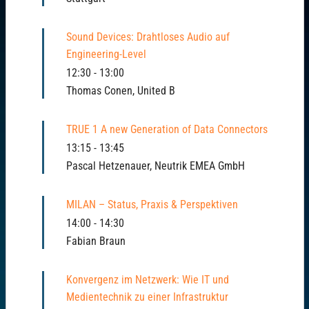
Sound Devices: Drahtloses Audio auf
Engineering-Level
12:30
-
13:00
Thomas Conen, United B
TRUE 1 A new Generation of Data Connectors
13:15
-
13:45
Pascal Hetzenauer, Neutrik EMEA GmbH
MILAN – Status, Praxis & Perspektiven
14:00
-
14:30
Fabian Braun
Konvergenz im Netzwerk: Wie IT und
Medientechnik zu einer Infrastruktur