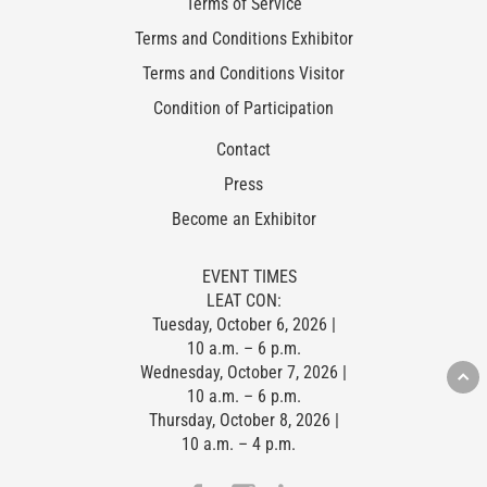
Terms of Service
Terms and Conditions Exhibitor
Terms and Conditions Visitor
Condition of Participation
Contact
Press
Become an Exhibitor
EVENT TIMES
LEAT CON:
Tuesday, October 6, 2026 |
10 a.m. – 6 p.m.
Wednesday, October 7, 2026 |
10 a.m. – 6 p.m.
Thursday, October 8, 2026 |
10 a.m. – 4 p.m.