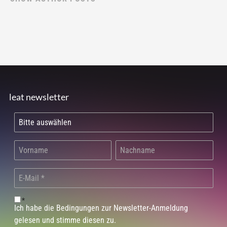
leat newsletter
*
Ich habe die Bedingungen zur Newsletter-Anmeldung
gelesen und stimme diesen zu.