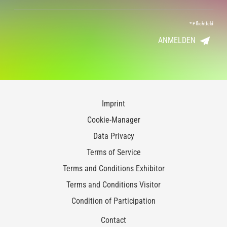
*
Pflichtfeld
ANMELDEN
Imprint
Cookie-Manager
Data Privacy
Terms of Service
Terms and Conditions Exhibitor
Terms and Conditions Visitor
Condition of Participation
Contact