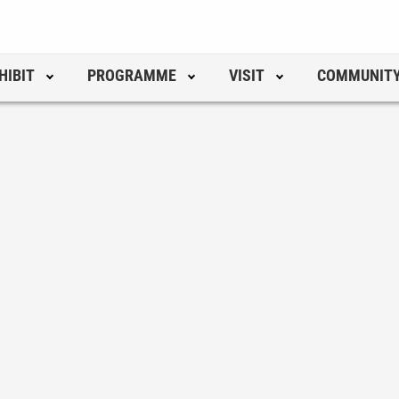
HIBIT
PROGRAMME
VISIT
COMMUNIT