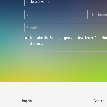
Ich habe die Bedingungen zur Newsletter-Anmel
*
diesen zu.
Imprint
Contact