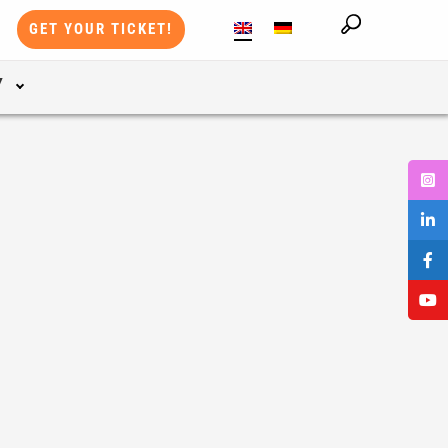
GET YOUR TICKET!
Y