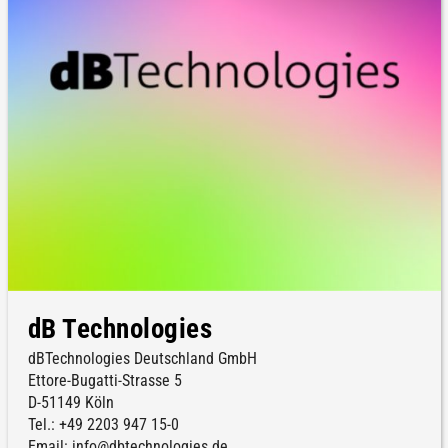
dB Technologies
dBTechnologies Deutschland GmbH
Ettore-Bugatti-Strasse 5
D-51149 Köln
Tel.: +49 2203 947 15-0
Email: info@dbtechnologies.de