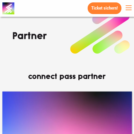
Ticket sichern!
connect pass partner