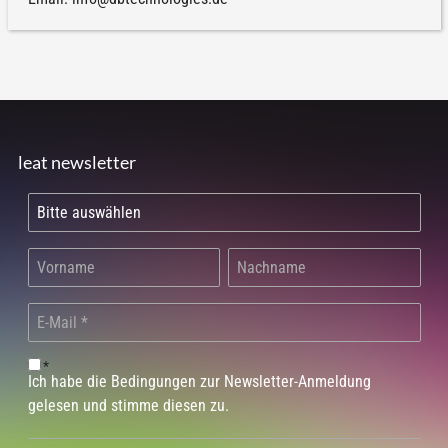
leat newsletter
*
Ich habe die Bedingungen zur Newsletter-Anmeldung
gelesen und stimme diesen zu.