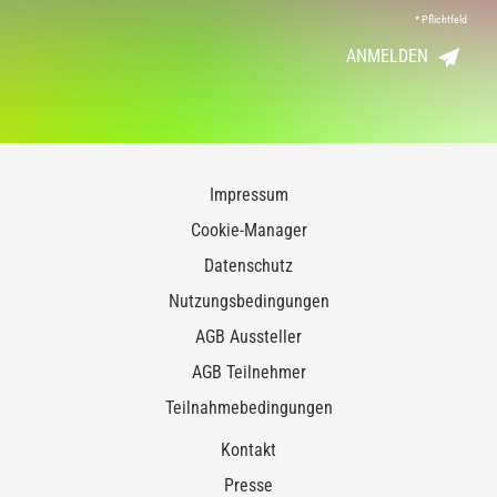
*
Pflichtfeld
ANMELDEN
Impressum
Cookie-Manager
Datenschutz
Nutzungsbedingungen
AGB Aussteller
AGB Teilnehmer
Teilnahmebedingungen
Kontakt
Presse