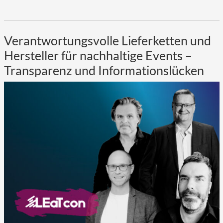
Verantwortungsvolle Lieferketten und
Hersteller für nachhaltige Events –
Transparenz und Informationslücken