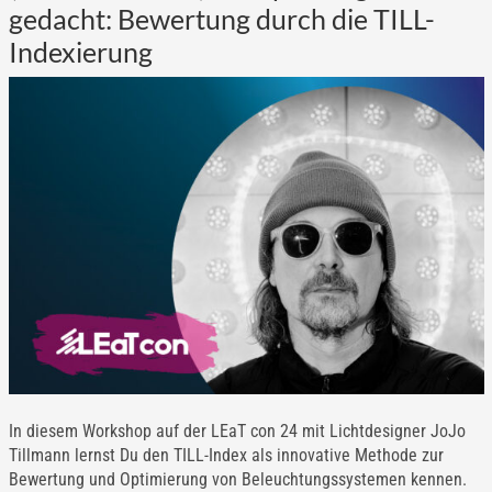
gedacht: Bewertung durch die TILL-
Indexierung
In diesem Workshop auf der LEaT con 24 mit Lichtdesigner JoJo
Tillmann lernst Du den TILL-Index als innovative Methode zur
Bewertung und Optimierung von Beleuchtungssystemen kennen.