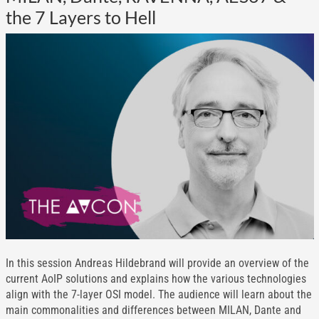
the 7 Layers to Hell
In this session Andreas Hildebrand will provide an overview of the
current AoIP solutions and explains how the various technologies
align with the 7-layer OSI model. The audience will learn about the
main commonalities and differences between MILAN, Dante and