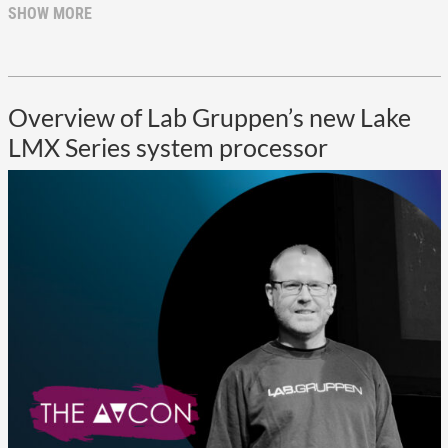
SHOW MORE
Overview of Lab Gruppen’s new Lake
LMX Series system processor