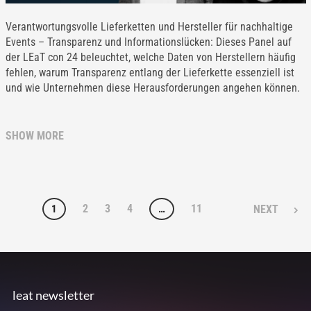
Verantwortungsvolle Lieferketten und Hersteller für nachhaltige
Events – Transparenz und Informationslücken: Dieses Panel auf
der LEaT con 24 beleuchtet, welche Daten von Herstellern häufig
fehlen, warum Transparenz entlang der Lieferkette essenziell ist
und wie Unternehmen diese Herausforderungen angehen können.
SHOW MORE
2
3
4
11
1
…
NEXT
leat newsletter