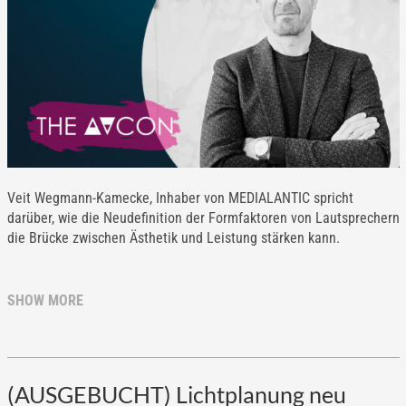
Veit Wegmann-Kamecke, Inhaber von MEDIALANTIC spricht
darüber, wie die Neudefinition der Formfaktoren von Lautsprechern
die Brücke zwischen Ästhetik und Leistung stärken kann.
SHOW MORE
(AUSGEBUCHT) Lichtplanung neu