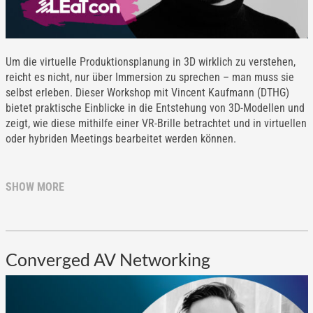
Um die virtuelle Produktionsplanung in 3D wirklich zu verstehen,
reicht es nicht, nur über Immersion zu sprechen – man muss sie
selbst erleben. Dieser Workshop mit Vincent Kaufmann (DTHG)
bietet praktische Einblicke in die Entstehung von 3D-Modellen und
zeigt, wie diese mithilfe einer VR-Brille betrachtet und in virtuellen
oder hybriden Meetings bearbeitet werden können.
SHOW MORE
Converged AV Networking