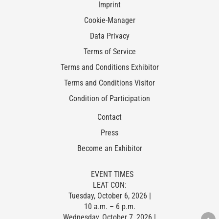
Imprint
Cookie-Manager
Data Privacy
Terms of Service
Terms and Conditions Exhibitor
Terms and Conditions Visitor
Condition of Participation
Contact
Press
Become an Exhibitor
EVENT TIMES
LEAT CON:
Tuesday, October 6, 2026 |
10 a.m. – 6 p.m.
Wednesday, October 7, 2026 |