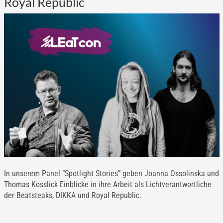
Royal Republic
In unserem Panel “Spotlight Stories” geben Joanna Ossolinska und
Thomas Kosslick Einblicke in ihre Arbeit als Lichtverantwortliche
der Beatsteaks, DIKKA und Royal Republic.