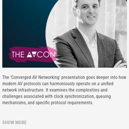
The ‘Converged AV Networking’ presentation goes deeper into how
modern AV protocols can harmoniously operate on a unified
network infrastructure. It examines the complexities and
challenges associated with clock synchronization, queuing
mechanisms, and specific protocol requirements.
SHOW MORE