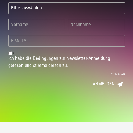
*
Ich habe die Bedingungen zur Newsletter-Anmeldung
gelesen und stimme diesen zu.
*
Pflichtfeld
ANMELDEN