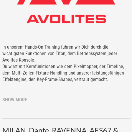
In unserem Hands-On Training führen wir Dich durch die
wichtigsten Funktionen von Titan, dem Betriebssystem jeder
Avolites Konsole.
Du wirst mit Kernfunktionen wie dem Pixelmapper, der Timeline,
dem Multi-Zellen-Fixture-Handling und unserer leistungsfähigen
Effektengine, den Key-Frame-Shapes, vertraut gemacht.
SHOW MORE
MILAN, Dante, RAVENNA, AES67 &