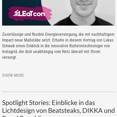
Zuverlässige und flexible Energieversorgung, die mit nachhaltigem
Impact neue Maßstäbe setzt. Erhalte in diesem Vortrag von Lukas
Schwab einen Einblick in die innovative Batterietechnologie von
Instagrid, die dich unabhängig vom Netz überall mit Strom
versorgt.
SHOW MORE
Spotlight Stories: Einblicke in das
Lichtdesign von Beatsteaks, DIKKA und