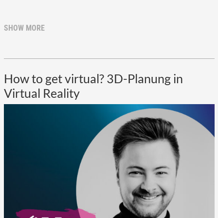
SHOW MORE
How to get virtual? 3D-Planung in
Virtual Reality