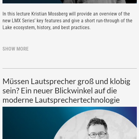
In this lecture Kristian Mossberg will provide an overview of the
new LMX Series’ key features and give a short run-through of the
Lake ecosystem, history, and best practices.
SHOW MORE
Müssen Lautsprecher groß und klobig
sein? Ein neuer Blickwinkel auf die
moderne Lautsprechertechnologie