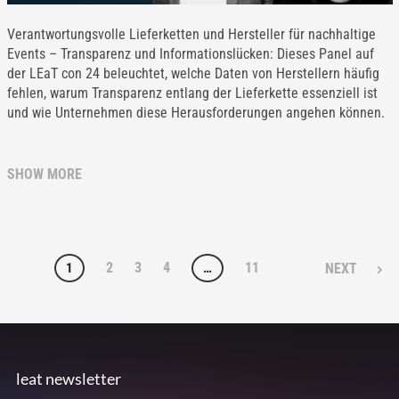
Verantwortungsvolle Lieferketten und Hersteller für nachhaltige
Events – Transparenz und Informationslücken: Dieses Panel auf
der LEaT con 24 beleuchtet, welche Daten von Herstellern häufig
fehlen, warum Transparenz entlang der Lieferkette essenziell ist
und wie Unternehmen diese Herausforderungen angehen können.
SHOW MORE
2
3
4
11
1
…
NEXT
leat newsletter