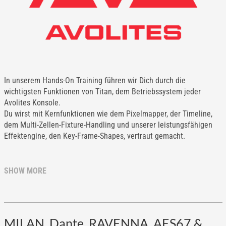
In unserem Hands-On Training führen wir Dich durch die
wichtigsten Funktionen von Titan, dem Betriebssystem jeder
Avolites Konsole.
Du wirst mit Kernfunktionen wie dem Pixelmapper, der Timeline,
dem Multi-Zellen-Fixture-Handling und unserer leistungsfähigen
Effektengine, den Key-Frame-Shapes, vertraut gemacht.
SHOW MORE
MILAN, Dante, RAVENNA, AES67 &