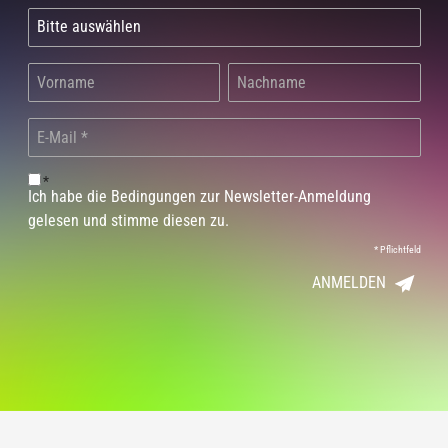
*
Ich habe die Bedingungen zur Newsletter-Anmeldung
gelesen und stimme diesen zu.
*
Pflichtfeld
ANMELDEN