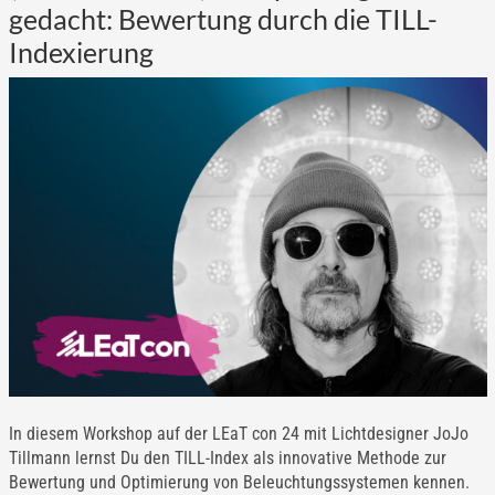
gedacht: Bewertung durch die TILL-
Indexierung
In diesem Workshop auf der LEaT con 24 mit Lichtdesigner JoJo
Tillmann lernst Du den TILL-Index als innovative Methode zur
Bewertung und Optimierung von Beleuchtungssystemen kennen.