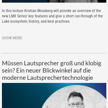
In this lecture Kristian Mossberg will provide an overview of the
new LMX Series’ key features and give a short run-through of the
Lake ecosystem, history, and best practices.
SHOW MORE
Müssen Lautsprecher groß und klobig
sein? Ein neuer Blickwinkel auf die
moderne Lautsprechertechnologie