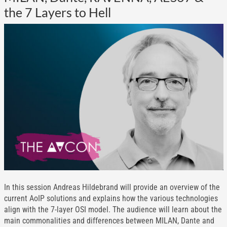
the 7 Layers to Hell
In this session Andreas Hildebrand will provide an overview of the
current AoIP solutions and explains how the various technologies
align with the 7-layer OSI model. The audience will learn about the
main commonalities and differences between MILAN, Dante and