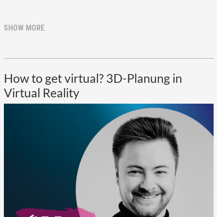
SHOW MORE
How to get virtual? 3D-Planung in
Virtual Reality