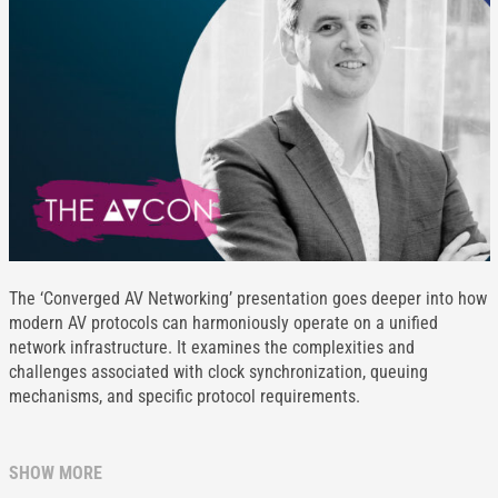
The ‘Converged AV Networking’ presentation goes deeper into how
modern AV protocols can harmoniously operate on a unified
network infrastructure. It examines the complexities and
challenges associated with clock synchronization, queuing
mechanisms, and specific protocol requirements.
SHOW MORE