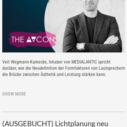
Veit Wegmann-Kamecke, Inhaber von MEDIALANTIC spricht
darüber, wie die Neudefinition der Formfaktoren von Lautsprechern
die Brücke zwischen Ästhetik und Leistung stärken kann.
SHOW MORE
(AUSGEBUCHT) Lichtplanung neu