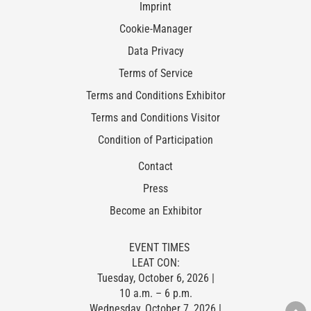
Imprint
Cookie-Manager
Data Privacy
Terms of Service
Terms and Conditions Exhibitor
Terms and Conditions Visitor
Condition of Participation
Contact
Press
Become an Exhibitor
EVENT TIMES
LEAT CON:
Tuesday, October 6, 2026 |
10 a.m. – 6 p.m.
Wednesday, October 7, 2026 |