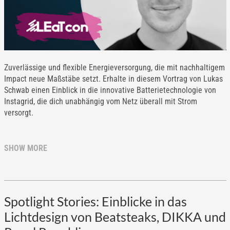
Zuverlässige und flexible Energieversorgung, die mit nachhaltigem
Impact neue Maßstäbe setzt. Erhalte in diesem Vortrag von Lukas
Schwab einen Einblick in die innovative Batterietechnologie von
Instagrid, die dich unabhängig vom Netz überall mit Strom
versorgt.
SHOW MORE
Spotlight Stories: Einblicke in das
Lichtdesign von Beatsteaks, DIKKA und