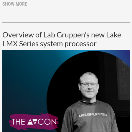
SHOW MORE
Overview of Lab Gruppen’s new Lake
LMX Series system processor