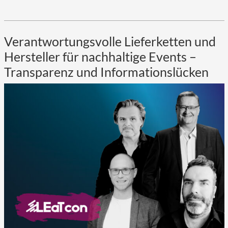
Verantwortungsvolle Lieferketten und
Hersteller für nachhaltige Events –
Transparenz und Informationslücken