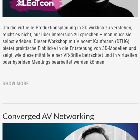
Um die virtuelle Produktionsplanung in 3D wirklich zu verstehen,
reicht es nicht, nur über Immersion zu sprechen – man muss sie
selbst erleben. Dieser Workshop mit Vincent Kaufmann (DTHG)
bietet praktische Einblicke in die Entstehung von 3D-Modellen und
zeigt, wie diese mithilfe einer VR-Brille betrachtet und in virtuellen
oder hybriden Meetings bearbeitet werden können.
SHOW MORE
Converged AV Networking