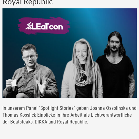
Royal Republic
In unserem Panel “Spotlight Stories” geben Joanna Ossolinska und
Thomas Kosslick Einblicke in ihre Arbeit als Lichtverantwortliche
der Beatsteaks, DIKKA und Royal Republic.