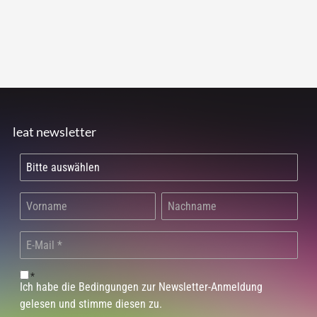
leat newsletter
*
Ich habe die Bedingungen zur Newsletter-Anmeldung
gelesen und stimme diesen zu.