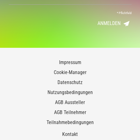
*
Pflichtfeld
ANMELDEN
Impressum
Cookie-Manager
Datenschutz
Nutzungsbedingungen
AGB Aussteller
AGB Teilnehmer
Teilnahmebedingungen
Kontakt