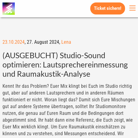
Ticket sichern!
23.10.2024
,
27. August 2024,
Lena
(AUSGEBUCHT) Studio-Sound
optimieren: Lautsprechereinmessung
und Raumakustik-Analyse
Kennt Ihr das Problem? Euer Mix klingt bei Euch im Studio richtig
gut, aber auf anderen Lautsprechern und in anderen Räumen
funktioniert er nicht. Woran liegt das? Damit sich Eure Mischungen
gut auf andere Systeme übertragen, solltet Ihr Studiomonitore
nutzen, die genau auf Euren Raum und die Bedingungen dort
abgestimmt sind. Ihr habt dann eine Referenz, die Euch zeigt, wie
Euer Mix wirklich klingt. Um Eure Raumakustik einschätzen zu
können und zu verstehen, sind Messungen entscheidend. Wir