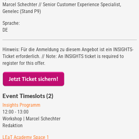
Marcel Schechter // Senior Customer Experience Specialist,
Genelec (Stand P9)
Sprache:
DE
Hinweis: Für die Anmeldung zu diesem Angebot ist ein INSIGHTS-
Ticket erforderlich. // Note: An INSIGHTS ticket is required to
register for this offer.
Event Timeslots (2)
Insights Programm
12:00
-
13:00
Workshop | Marcel Schechter
Redaktion
LEaT Academy Space 1