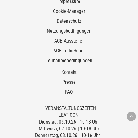
Impressum
Cookie-Manager
Datenschutz
Nutzungsbedingungen
AGB Aussteller
AGB Teilnehmer
Teilnahmebedingungen
Kontakt
Presse
FAQ
VERANSTALTUNGSZEITEN
LEAT CON:
Dienstag, 06.10.26 | 10-18 Uhr
Mittwoch, 07.10.26 | 10-18 Uhr
Donnerstag, 08.10.26 | 10-16 Uhr