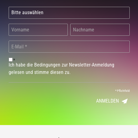
*
Ich habe die Bedingungen zur Newsletter-Anmeldung
gelesen und stimme diesen zu.
*
Pflichtfeld
ANMELDEN