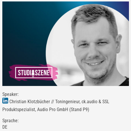
Speaker:
Christian Klotzbücher // Toningenieur, ck.audio & SSL
Produktspezialist, Audio Pro GmbH (Stand P9)
Sprache:
DE