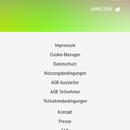
ANMELDEN
Impressum
Cookie-Manager
Datenschutz
Nutzungsbedingungen
AGB Aussteller
AGB Teilnehmer
Teilnahmebedingungen
Kontakt
Presse