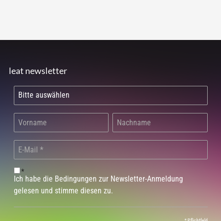
leat newsletter
*
Ich habe die Bedingungen zur Newsletter-Anmeldung
gelesen und stimme diesen zu.
*
Pflichtfeld