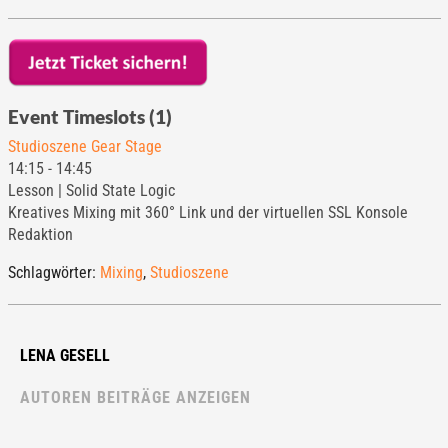
Event Timeslots (1)
Studioszene Gear Stage
14:15
-
14:45
Lesson | Solid State Logic
Kreatives Mixing mit 360° Link und der virtuellen SSL Konsole
Redaktion
Schlagwörter:
Mixing
,
Studioszene
LENA GESELL
AUTOREN BEITRÄGE ANZEIGEN