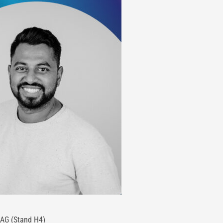
 AG (Stand H4)