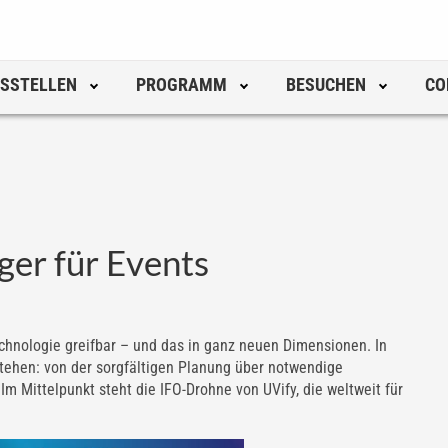
SSTELLEN
PROGRAMM
BESUCHEN
CO
er für Events
hnologie greifbar – und das in ganz neuen Dimensionen. In
tehen: von der sorgfältigen Planung über notwendige
m Mittelpunkt steht die IFO-Drohne von UVify, die weltweit für