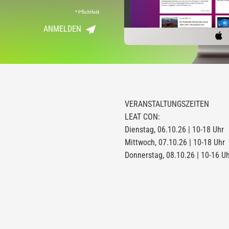
*
Pflichtfeld
ANMELDEN
VERANSTALTUNGSZEITEN
LEAT CON:
Dienstag, 06.10.26 | 10-18 Uhr
Mittwoch, 07.10.26 | 10-18 Uhr
Donnerstag, 08.10.26 | 10-16 U