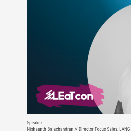
Speaker:
Nishaanth Balachandran // Director Focus Sales, LANG