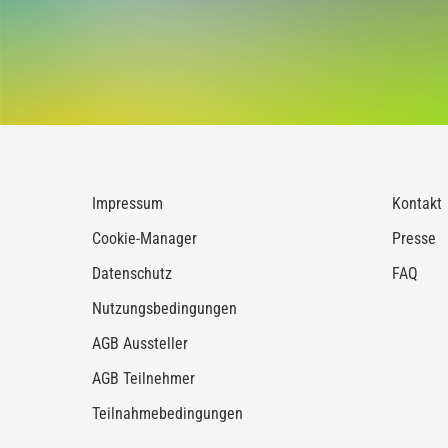
Impressum
Kontakt
Cookie-Manager
Presse
Datenschutz
FAQ
Nutzungsbedingungen
AGB Aussteller
AGB Teilnehmer
Teilnahmebedingungen