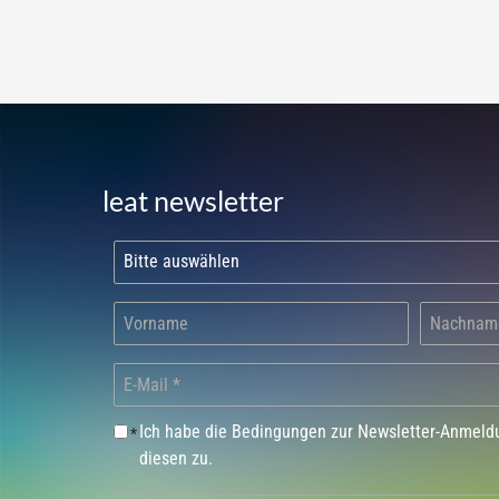
leat newsletter
Ich habe die Bedingungen zur Newsletter-Anmel
*
diesen zu.