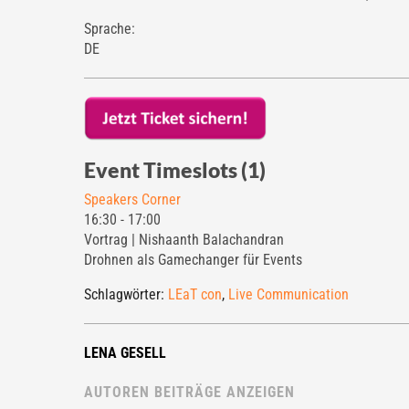
Sprache:
DE
Event Timeslots (1)
Speakers Corner
16:30
-
17:00
Vortrag | Nishaanth Balachandran
Drohnen als Gamechanger für Events
Schlagwörter:
LEaT con
,
Live Communication
LENA GESELL
AUTOREN BEITRÄGE ANZEIGEN