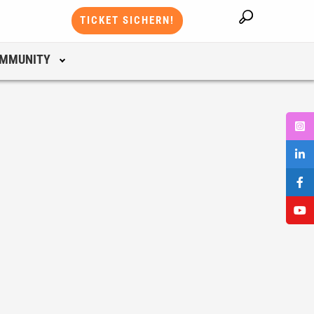
TICKET SICHERN!
MMUNITY