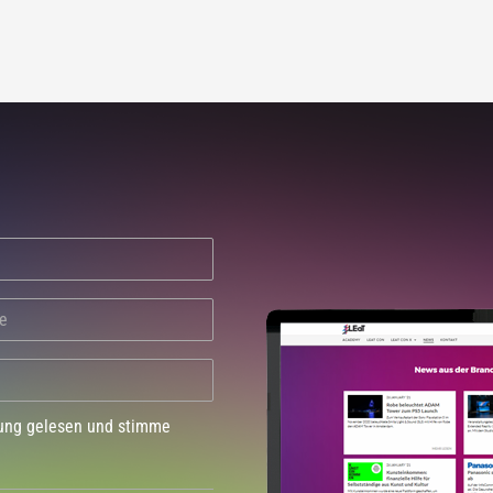
dung gelesen und stimme