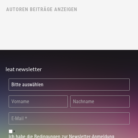
AUTOREN BEITRÄGE ANZEIGEN
leat newsletter
*
Ich habe die Bedingungen zur Newsletter-Anmeldung