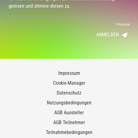
gelesen und stimme diesen zu.
*
Pflichtfeld
ANMELDEN
Impressum
Cookie-Manager
Datenschutz
Nutzungsbedingungen
AGB Aussteller
AGB Teilnehmer
Teilnahmebedingungen