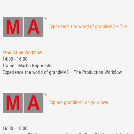
Experience the world of grandMA3 – The
Production Workflow
14:00
-
16:00
Trainer: Martin Rupprecht
Experience the world of grandMA3 – The Production Workflow
Explore grandMA3 on your own
16:00
-
18:00