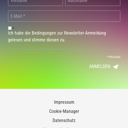
*
Ich habe die Bedingungen zur Newsletter-Anmeldung
gelesen und stimme diesen zu.
*
Pflichtfeld
ANMELDEN
Impressum
Cookie-Manager
Datenschutz