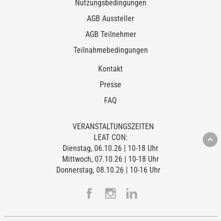
Nutzungsbedingungen
AGB Aussteller
AGB Teilnehmer
Teilnahmebedingungen
Kontakt
Presse
FAQ
VERANSTALTUNGSZEITEN
LEAT CON:
Dienstag, 06.10.26 | 10-18 Uhr
Mittwoch, 07.10.26 | 10-18 Uhr
Donnerstag, 08.10.26 | 10-16 Uhr