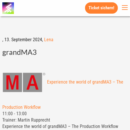
Ticket sichern!
,
13. September 2024,
Lena
grandMA3
Experience the world of grandMA3 – The
Production Workflow
11:00
-
13:00
Trainer: Martin Rupprecht
Experience the world of grandMA3 – The Production Workflow