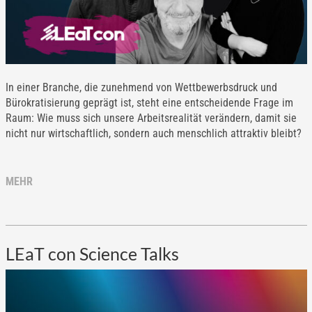
In einer Branche, die zunehmend von Wettbewerbsdruck und
Bürokratisierung geprägt ist, steht eine entscheidende Frage im
Raum: Wie muss sich unsere Arbeitsrealität verändern, damit sie
nicht nur wirtschaftlich, sondern auch menschlich attraktiv bleibt?
MEHR
LEaT con Science Talks