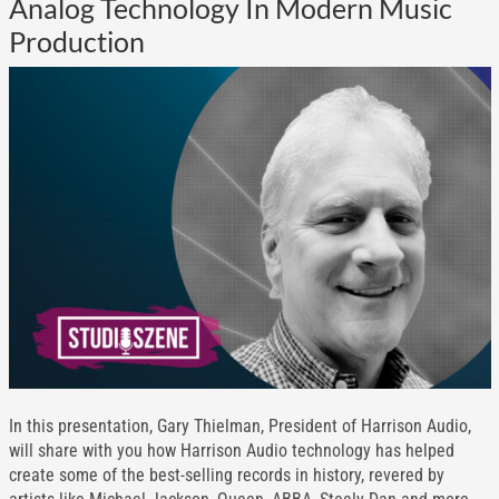
Analog Technology In Modern Music
Production
In this presentation, Gary Thielman, President of Harrison Audio,
will share with you how Harrison Audio technology has helped
create some of the best-selling records in history, revered by