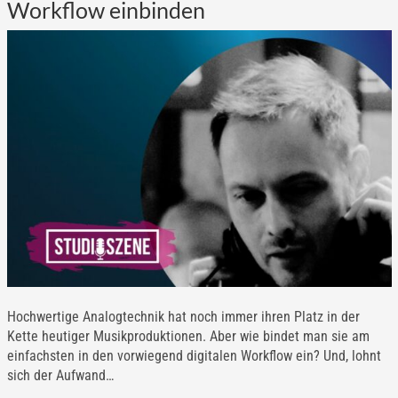
Workflow einbinden
Hochwertige Analogtechnik hat noch immer ihren Platz in der
Kette heutiger Musikproduktionen. Aber wie bindet man sie am
einfachsten in den vorwiegend digitalen Workflow ein? Und, lohnt
sich der Aufwand…