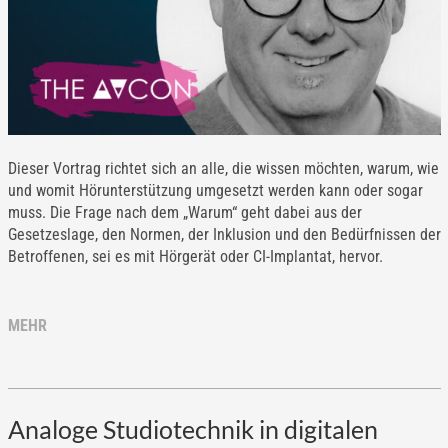
Dieser Vortrag richtet sich an alle, die wissen möchten, warum, wie
und womit Hörunterstützung umgesetzt werden kann oder sogar
muss. Die Frage nach dem „Warum“ geht dabei aus der
Gesetzeslage, den Normen, der Inklusion und den Bedürfnissen der
Betroffenen, sei es mit Hörgerät oder CI-Implantat, hervor.
MEHR
Analoge Studiotechnik in digitalen