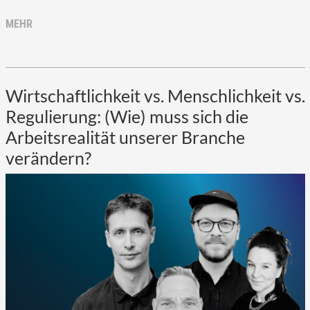
MEHR
Wirtschaftlichkeit vs. Menschlichkeit vs.
Regulierung: (Wie) muss sich die
Arbeitsrealität unserer Branche
verändern?