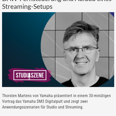
Streaming-Setups
Thorsten Martens von Yamaha präsentiert in einem 30-minütigen
Vortrag das Yamaha DM3 Digitalpult und zeigt zwei
Anwendungsszenarien für Studio und Streaming.