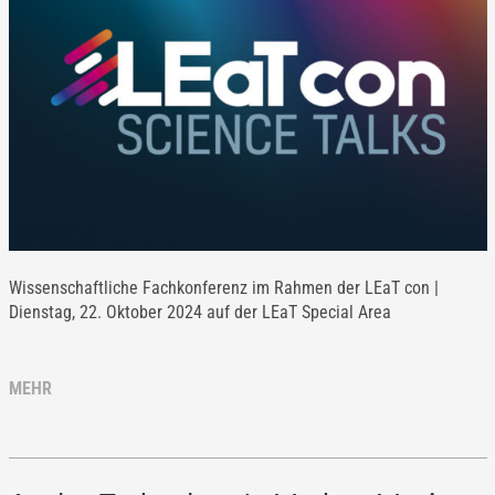
Wissenschaftliche Fachkonferenz im Rahmen der LEaT con |
Dienstag, 22. Oktober 2024 auf der LEaT Special Area
MEHR