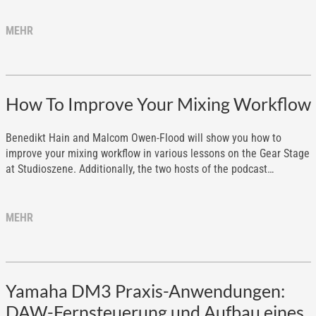
MEHR
How To Improve Your Mixing Workflow
Benedikt Hain and Malcom Owen-Flood will show you how to
improve your mixing workflow in various lessons on the Gear Stage
at Studioszene. Additionally, the two hosts of the podcast…
MEHR
Yamaha DM3 Praxis-Anwendungen:
DAW-Fernsteuerung und Aufbau eines