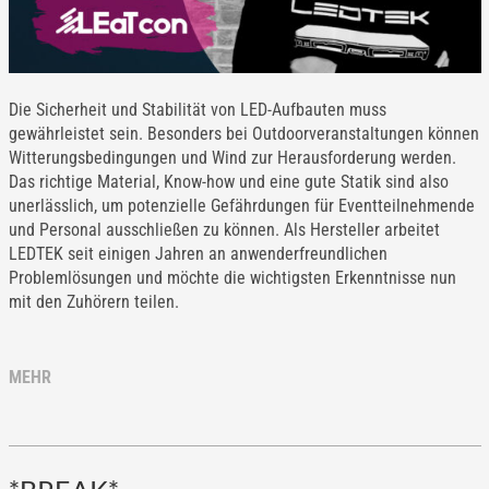
Die Sicherheit und Stabilität von LED-Aufbauten muss
gewährleistet sein. Besonders bei Outdoorveranstaltungen können
Witterungsbedingungen und Wind zur Herausforderung werden.
Das richtige Material, Know-how und eine gute Statik sind also
unerlässlich, um potenzielle Gefährdungen für Eventteilnehmende
und Personal ausschließen zu können. Als Hersteller arbeitet
LEDTEK seit einigen Jahren an anwenderfreundlichen
Problemlösungen und möchte die wichtigsten Erkenntnisse nun
mit den Zuhörern teilen.
MEHR