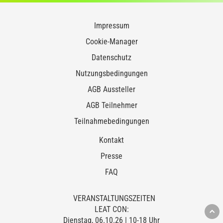
Impressum
Cookie-Manager
Datenschutz
Nutzungsbedingungen
AGB Aussteller
AGB Teilnehmer
Teilnahmebedingungen
Kontakt
Presse
FAQ
VERANSTALTUNGSZEITEN
LEAT CON:
Dienstag, 06.10.26 | 10-18 Uhr