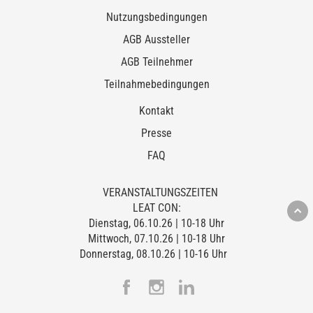
Nutzungsbedingungen
AGB Aussteller
AGB Teilnehmer
Teilnahmebedingungen
Kontakt
Presse
FAQ
VERANSTALTUNGSZEITEN
LEAT CON:
Dienstag, 06.10.26 | 10-18 Uhr
Mittwoch, 07.10.26 | 10-18 Uhr
Donnerstag, 08.10.26 | 10-16 Uhr