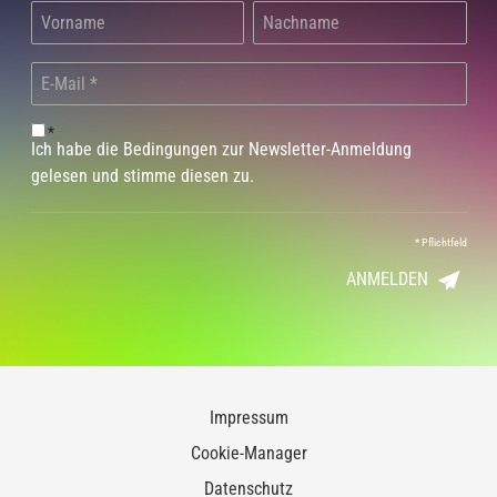
*
Ich habe die Bedingungen zur Newsletter-Anmeldung
gelesen und stimme diesen zu.
*
Pflichtfeld
ANMELDEN
Impressum
Cookie-Manager
Datenschutz