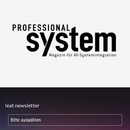
leat newsletter