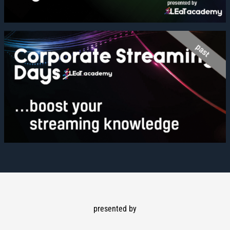
presented by