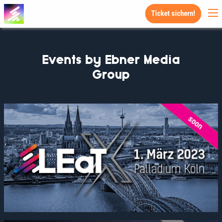
Ticket sichern!
Events by Ebner Media
Group