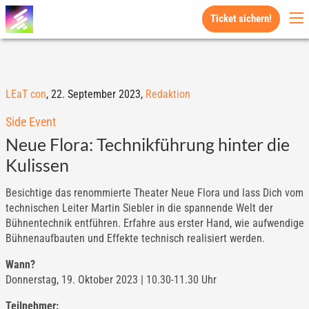
Ticket sichern!
LEaT con
,
22. September 2023,
Redaktion
Side Event
Neue Flora: Technikführung hinter die
Kulissen
Besichtige das renommierte Theater Neue Flora und lass Dich vom
technischen Leiter Martin Siebler in die spannende Welt der
Bühnentechnik entführen. Erfahre aus erster Hand, wie aufwendige
Bühnenaufbauten und Effekte technisch realisiert werden.
Wann?
Donnerstag, 19. Oktober 2023 | 10.30-11.30 Uhr
Teilnehmer: