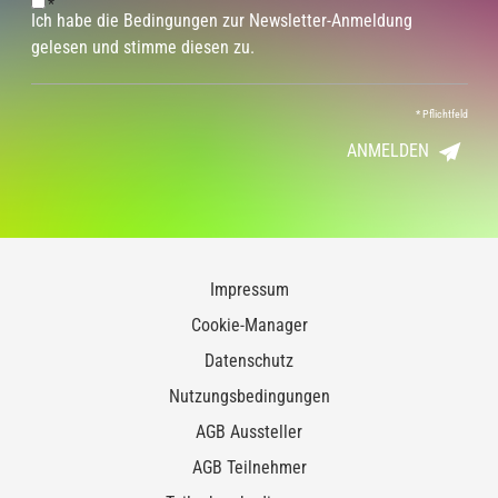
*
Ich habe die Bedingungen zur Newsletter-Anmeldung
gelesen und stimme diesen zu.
*
Pflichtfeld
ANMELDEN
Impressum
Cookie-Manager
Datenschutz
Nutzungsbedingungen
AGB Aussteller
AGB Teilnehmer