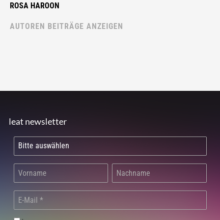
ROSA HAROON
AUTOREN BEITRÄGE ANZEIGEN
leat newsletter