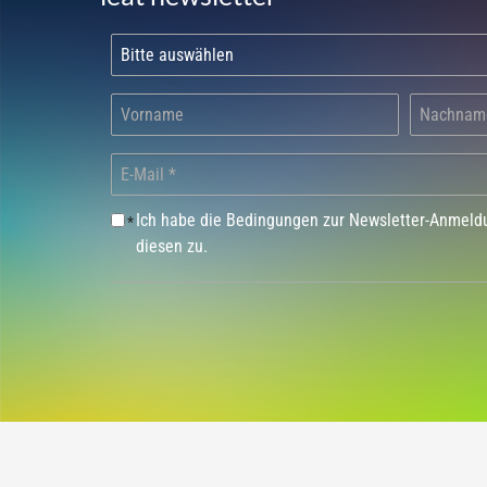
Ich habe die Bedingungen zur Newsletter-Anmel
*
diesen zu.