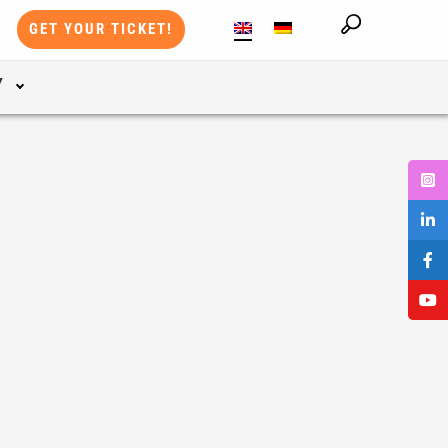
GET YOUR TICKET!
Y