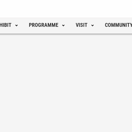
HIBIT
PROGRAMME
VISIT
COMMUNIT